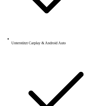
Unterstützt Carplay & Android Auto