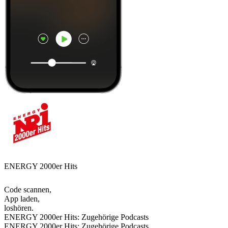
ENERGY 2000er Hits
Code scannen,
App laden,
loshören.
ENERGY 2000er Hits: Zugehörige Podcasts
ENERGY 2000er Hits: Zugehörige Podcasts