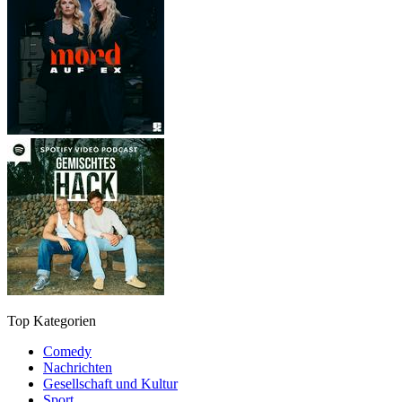
Top Kategorien
Comedy
Nachrichten
Gesellschaft und Kultur
Sport