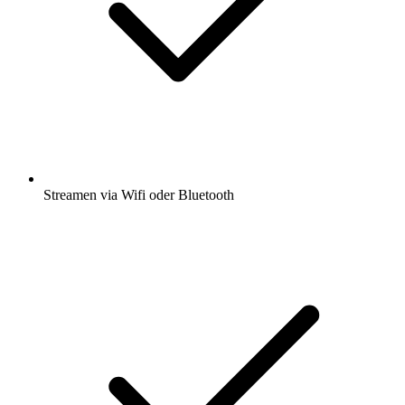
Streamen via Wifi oder Bluetooth