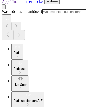
App öffnen
Prime entdecken
Was möchtest du anhören?
Radio
Podcasts
Live Sport
Radiosender von A-Z