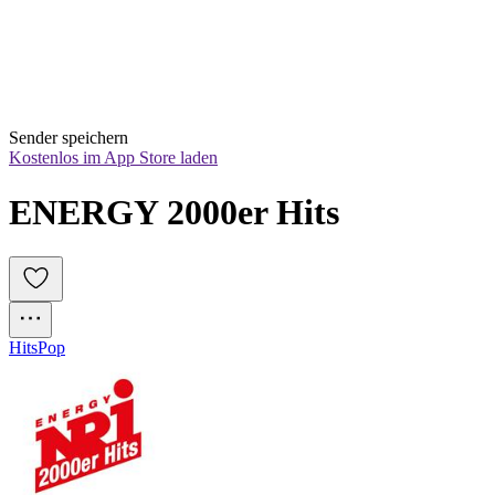
Sender speichern
Kostenlos im App Store laden
ENERGY 2000er Hits
Hits
Pop