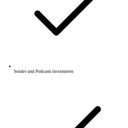
Sender und Podcasts favorisieren