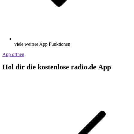
viele weitere App Funktionen
App öffnen
Hol dir die kostenlose radio.de App