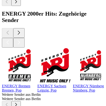
ENERGY 2000er Hits: Zugehörige
Sender
ENERGY Bremen
ENERGY Sachsen
ENERGY Nürnberg
Bremen, Pop
Leipzig, Pop
Nürnberg, Pop
Weitere Sender aus Berlin
Weitere Sender aus Berlin