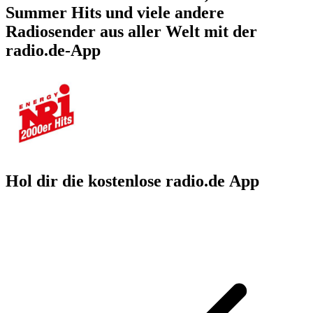
Summer Hits und viele andere
Radiosender aus aller Welt mit der
radio.de-App
Hol dir die kostenlose radio.de App