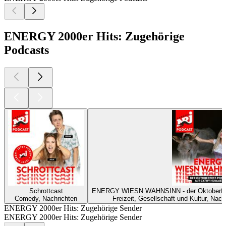
ENERGY 2000er Hits: Zugehörige
Podcasts
Schrottcast
ENERGY WIESN WAHNSINN - der Oktoberf
Comedy, Nachrichten
Freizeit, Gesellschaft und Kultur, Nac
ENERGY 2000er Hits: Zugehörige Sender
ENERGY 2000er Hits: Zugehörige Sender