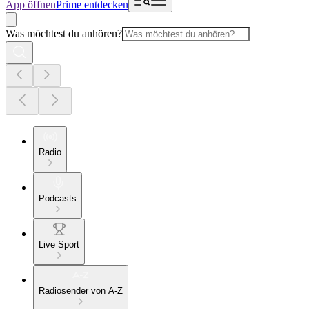
App öffnen
Prime entdecken
Was möchtest du anhören?
Radio
Podcasts
Live Sport
Radiosender von A-Z