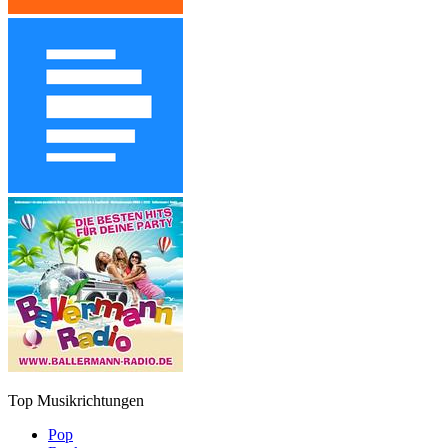
Top Musikrichtungen
Pop