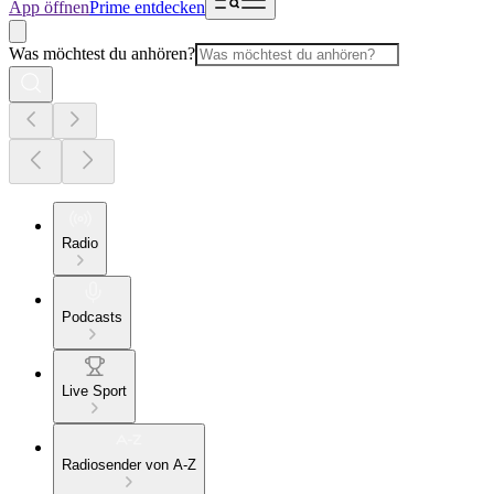
App öffnen
Prime entdecken
Was möchtest du anhören?
Radio
Podcasts
Live Sport
Radiosender von A-Z