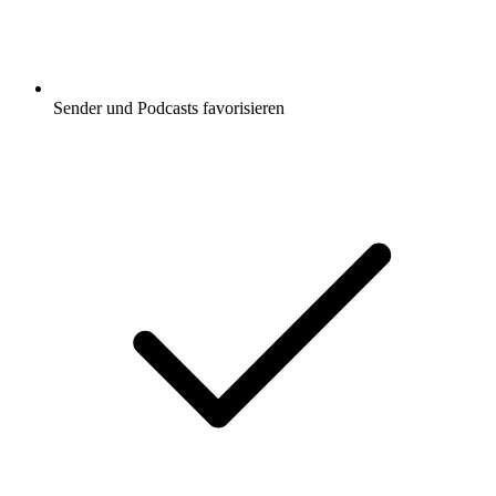
Sender und Podcasts favorisieren