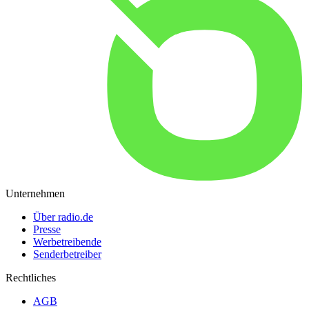
Unternehmen
Über radio.de
Presse
Werbetreibende
Senderbetreiber
Rechtliches
AGB