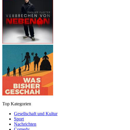
Top Kategorien
Gesellschaft und Kultur
Sport
Nachrichten
Comedy