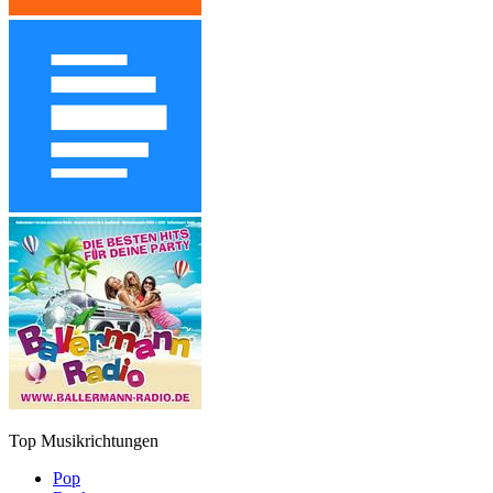
Top Musikrichtungen
Pop