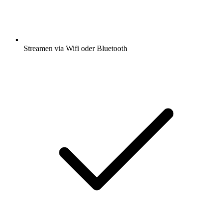
Streamen via Wifi oder Bluetooth