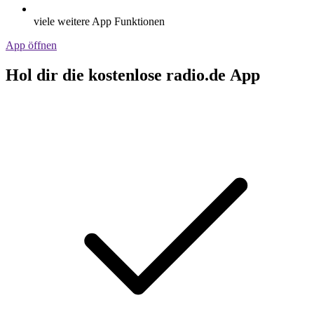
viele weitere App Funktionen
App öffnen
Hol dir die kostenlose radio.de App