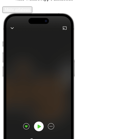
Mehr erfahren