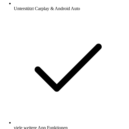
Unterstützt Carplay & Android Auto
viele weitere App Funktionen