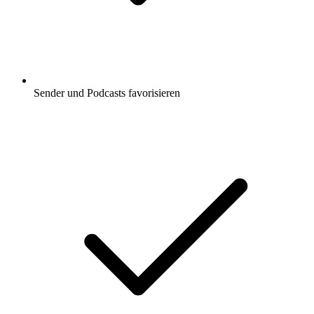
Sender und Podcasts favorisieren