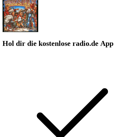
Hol dir die kostenlose radio.de App