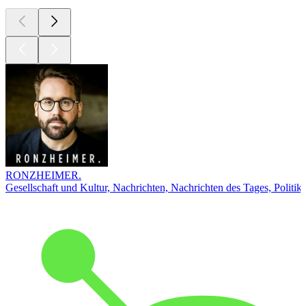
RONZHEIMER.
Gesellschaft und Kultur, Nachrichten, Nachrichten des Tages, Politik