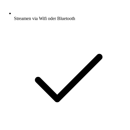
Streamen via Wifi oder Bluetooth