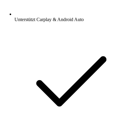
Unterstützt Carplay & Android Auto