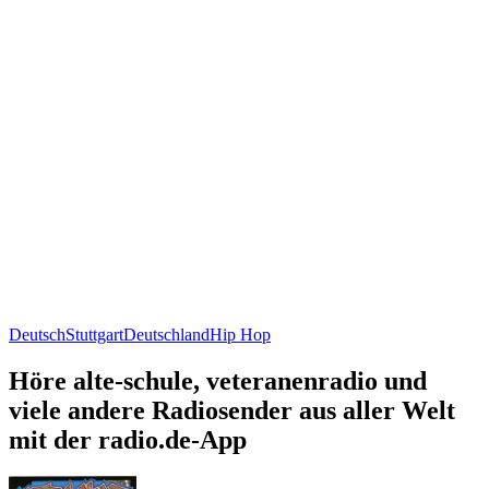
Deutsch
Stuttgart
Deutschland
Hip Hop
Höre alte-schule, veteranenradio und
viele andere Radiosender aus aller Welt
mit der radio.de-App