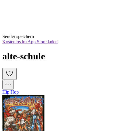
Sender speichern
Kostenlos im App Store laden
alte-schule
Hip Hop