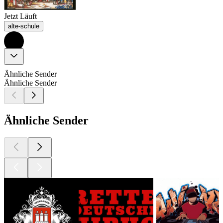
Jetzt Läuft
alte-schule
Ähnliche Sender
Ähnliche Sender
Ähnliche Sender