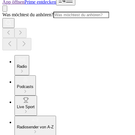
App öffnen
Prime entdecken
Was möchtest du anhören?
Radio
Podcasts
Live Sport
Radiosender von A-Z