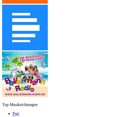
Top Musikrichtungen
Pop