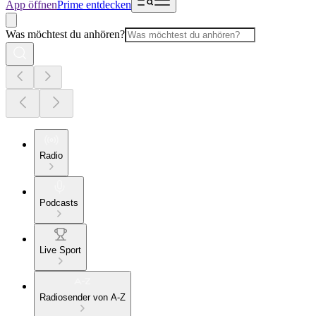
App öffnen
Prime entdecken
Was möchtest du anhören?
Radio
Podcasts
Live Sport
Radiosender von A-Z