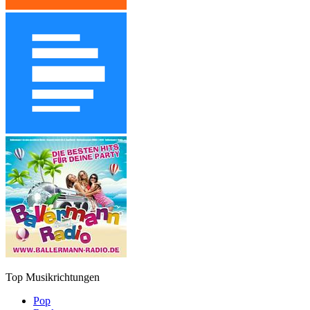
Top Musikrichtungen
Pop