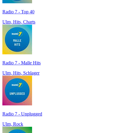
Radio 7 - Top 40
Ulm, Hits, Charts
Radio 7 - Malle Hits
Ulm, Hits, Schlager
Radio 7 - Unplugged
Ulm, Rock