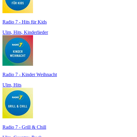
Radio 7 - Hits für Kids
Ulm, Hits, Kinderlieder
Radio 7 - Kinder Weihnacht
Ulm, Hits
Radio 7 - Grill & Chill