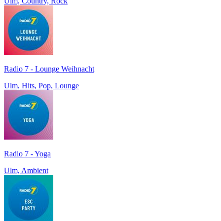
Ulm, Country, Rock
Radio 7 - Lounge Weihnacht
Ulm, Hits, Pop, Lounge
Radio 7 - Yoga
Ulm, Ambient