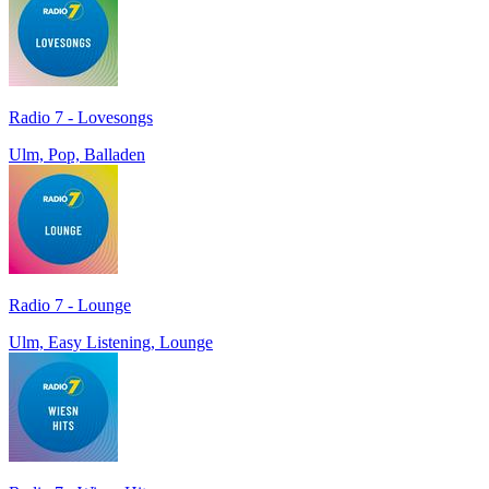
Radio 7 - Lovesongs
Ulm, Pop, Balladen
Radio 7 - Lounge
Ulm, Easy Listening, Lounge