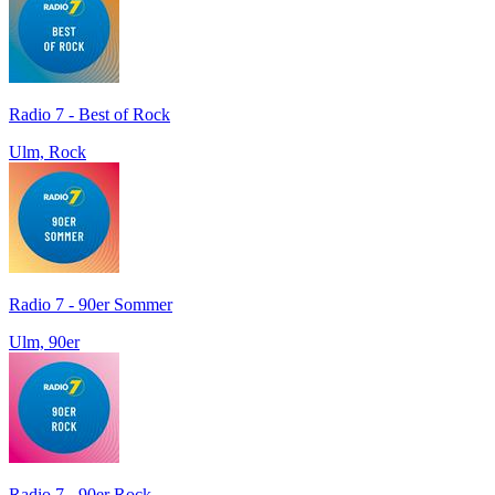
Radio 7 - Best of Rock
Ulm, Rock
Radio 7 - 90er Sommer
Ulm, 90er
Radio 7 - 90er Rock