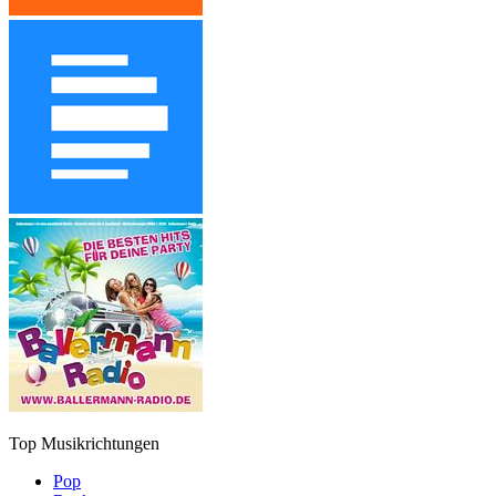
Top Musikrichtungen
Pop