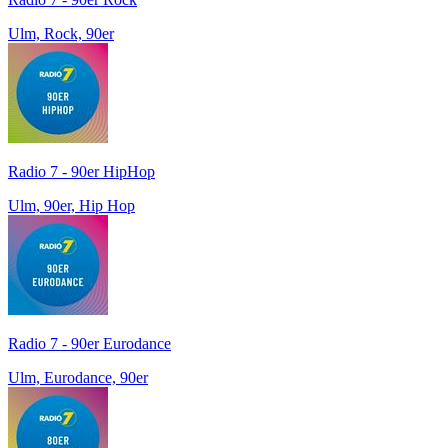
Ulm, Rock, 90er
Radio 7 - 90er HipHop
Ulm, 90er, Hip Hop
Radio 7 - 90er Eurodance
Ulm, Eurodance, 90er