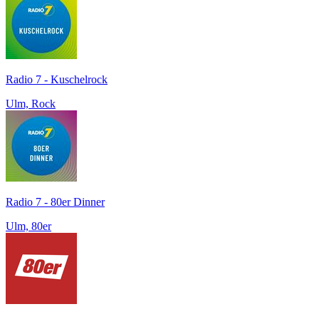
Radio 7 - Kuschelrock
Ulm, Rock
Radio 7 - 80er Dinner
Ulm, 80er