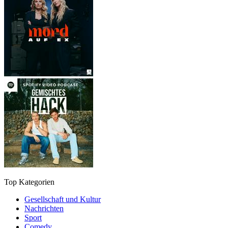
Top Kategorien
Gesellschaft und Kultur
Nachrichten
Sport
Comedy