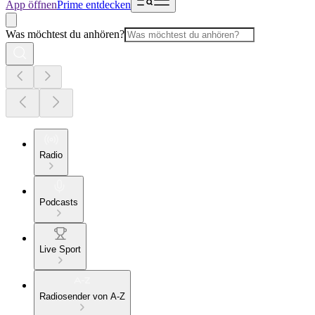
App öffnen
Prime entdecken
Was möchtest du anhören?
Radio
Podcasts
Live Sport
Radiosender von A-Z