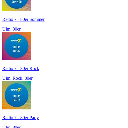
Radio 7 - 80er Sommer
Ulm, 80er
Radio 7 - 80er Rock
Ulm, Rock, 80er
Radio 7 - 80er Party
Ulm, 80er