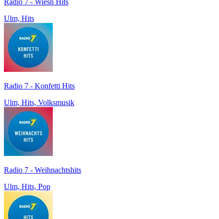
Radio 7 - Wiesn Hits
Ulm, Hits
Radio 7 - Konfetti Hits
Ulm, Hits, Volksmusik
Radio 7 - Weihnachtshits
Ulm, Hits, Pop