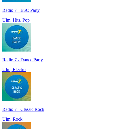
Radio 7 - ESC Party
Ulm, Hits, Pop
Radio 7 - Dance Party
Ulm, Electro
Radio 7 - Classic Rock
Ulm, Rock