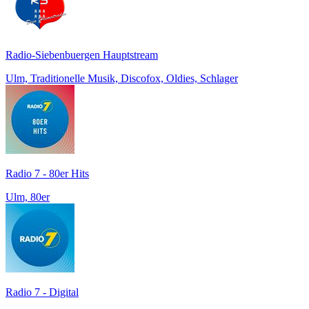
Radio-Siebenbuergen Hauptstream
Ulm, Traditionelle Musik, Discofox, Oldies, Schlager
Radio 7 - 80er Hits
Ulm, 80er
Radio 7 - Digital