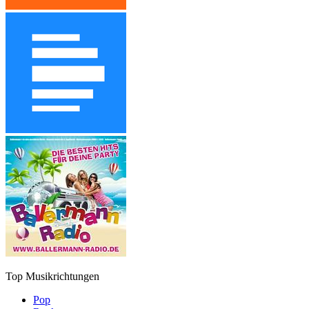
Top Musikrichtungen
Pop