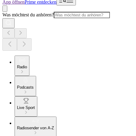
App öffnen
Prime entdecken
Was möchtest du anhören?
Radio
Podcasts
Live Sport
Radiosender von A-Z