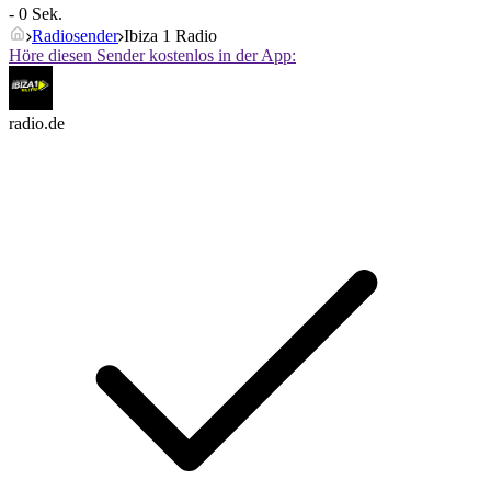
- 0 Sek.
Radiosender
Ibiza 1 Radio
Höre diesen Sender kostenlos in der App:
radio.de