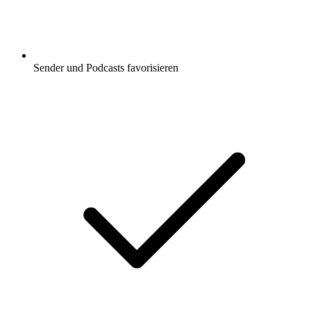
Sender und Podcasts favorisieren