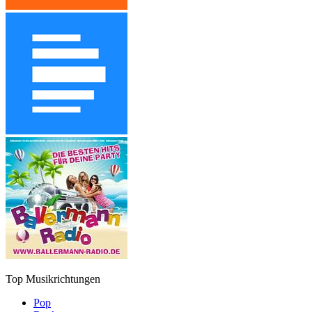
Top Musikrichtungen
Pop