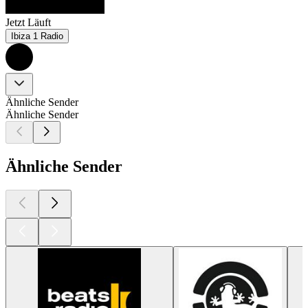
Jetzt Läuft
Ibiza 1 Radio
Ähnliche Sender
Ähnliche Sender
Ähnliche Sender