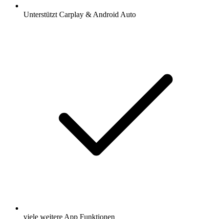
Unterstützt Carplay & Android Auto
viele weitere App Funktionen