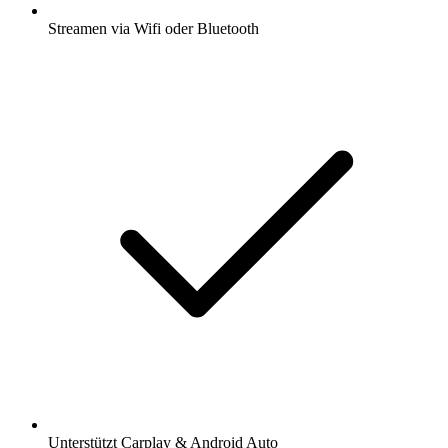
Streamen via Wifi oder Bluetooth
Unterstützt Carplay & Android Auto