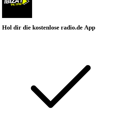
Hol dir die kostenlose radio.de App