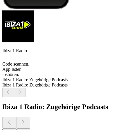
Ibiza 1 Radio
Code scannen,
App laden,
loshören.
Ibiza 1 Radio: Zugehörige Podcasts
Ibiza 1 Radio: Zugehörige Podcasts
Ibiza 1 Radio: Zugehörige Podcasts