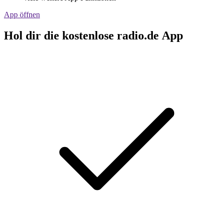
App öffnen
Hol dir die kostenlose radio.de App