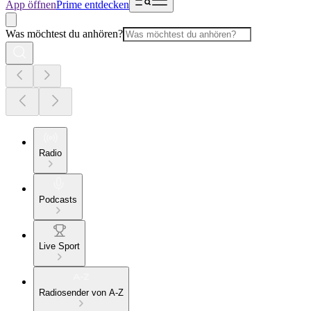
App öffnen
Prime entdecken
Was möchtest du anhören?
Radio
Podcasts
Live Sport
Radiosender von A-Z