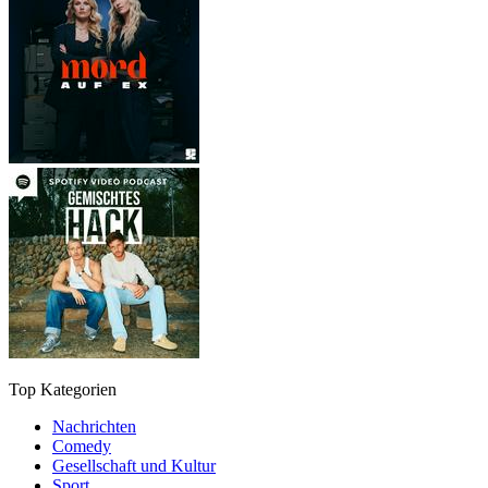
Top Kategorien
Nachrichten
Comedy
Gesellschaft und Kultur
Sport