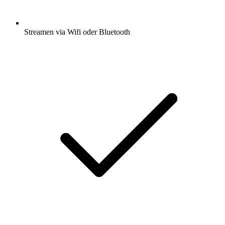
Streamen via Wifi oder Bluetooth