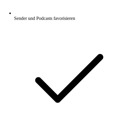
Sender und Podcasts favorisieren