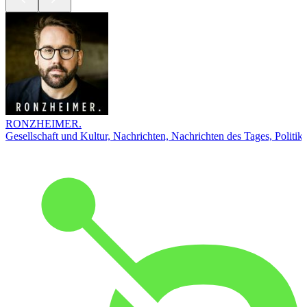
RONZHEIMER.
Gesellschaft und Kultur, Nachrichten, Nachrichten des Tages, Politik