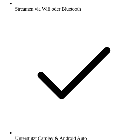
Streamen via Wifi oder Bluetooth
Unterstützt Carplay & Android Auto