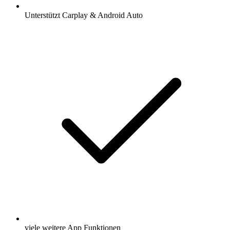
Unterstützt Carplay & Android Auto
viele weitere App Funktionen