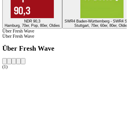
NDR 90,3
SWR4 Baden-Württemberg - SWR4 Stu
Hamburg, 70er, Pop, 80er, Oldies
Stuttgart, 70er, 60er, 80er, Oldie
Über Fresh Wave
Über Fresh Wave
Über Fresh Wave
(1)
Sender-Website