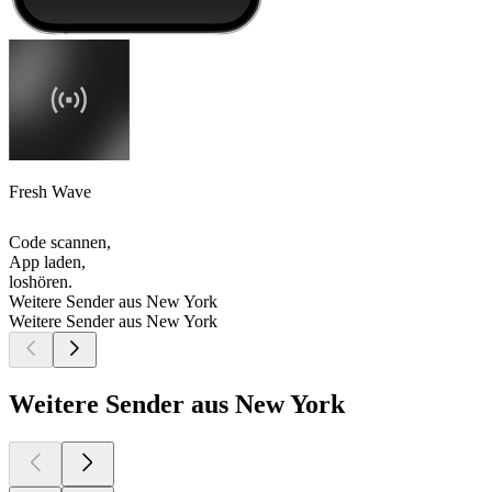
Fresh Wave
Code scannen,
App laden,
loshören.
Weitere Sender aus New York
Weitere Sender aus New York
Weitere Sender aus New York