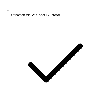
Streamen via Wifi oder Bluetooth