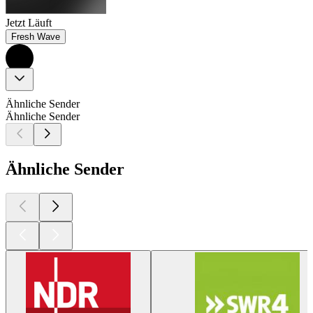
Jetzt Läuft
Fresh Wave
Ähnliche Sender
Ähnliche Sender
Ähnliche Sender