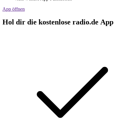
App öffnen
Hol dir die kostenlose radio.de App