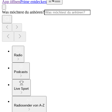
App öffnen
Prime entdecken
Was möchtest du anhören?
Radio
Podcasts
Live Sport
Radiosender von A-Z