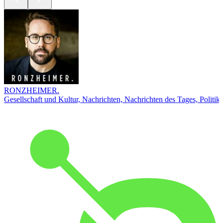
RONZHEIMER.
Gesellschaft und Kultur, Nachrichten, Nachrichten des Tages, Politik