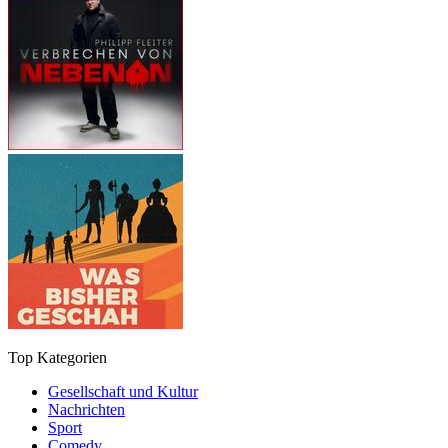
Top Kategorien
Gesellschaft und Kultur
Nachrichten
Sport
Comedy