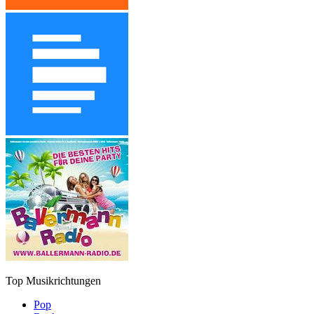
Top Musikrichtungen
Pop