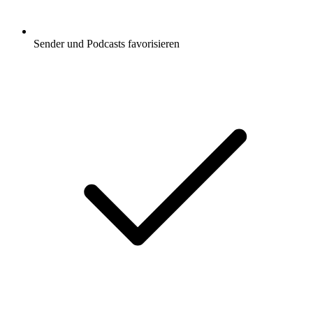
Sender und Podcasts favorisieren