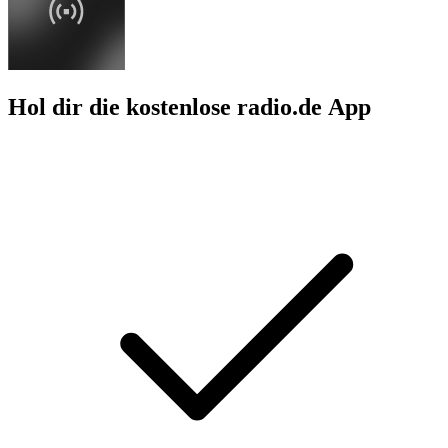
Hol dir die kostenlose radio.de App