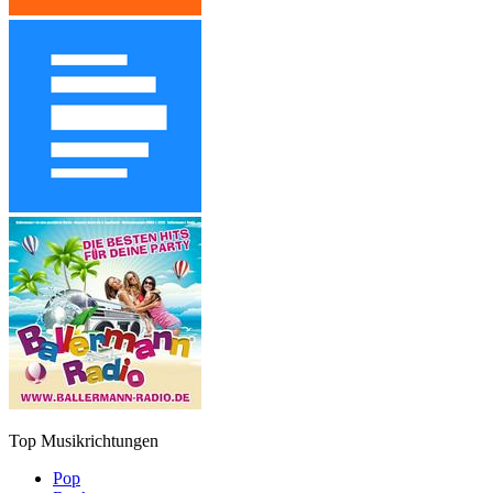
Top Musikrichtungen
Pop