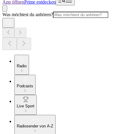
App öffnen
Prime entdecken
Was möchtest du anhören?
Radio
Podcasts
Live Sport
Radiosender von A-Z