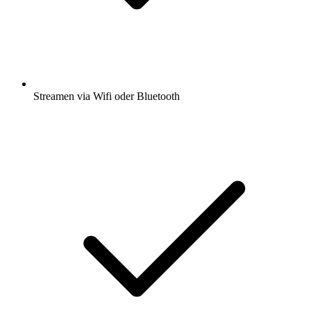
Streamen via Wifi oder Bluetooth