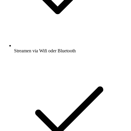
Streamen via Wifi oder Bluetooth