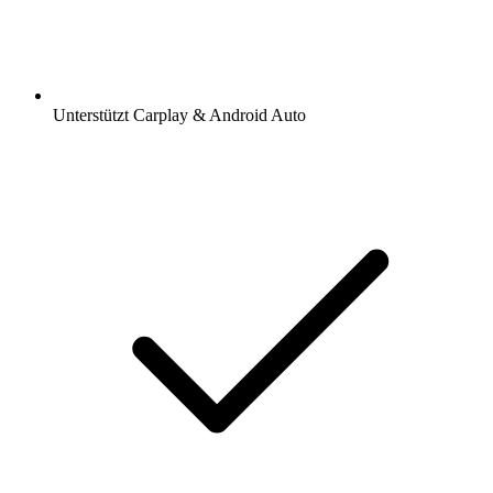
Unterstützt Carplay & Android Auto