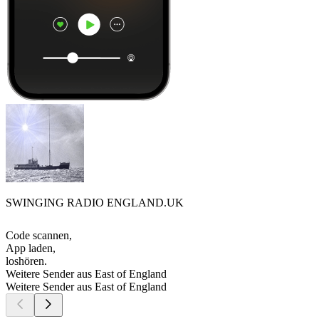
SWINGING RADIO ENGLAND.UK
Code scannen,
App laden,
loshören.
Weitere Sender aus East of England
Weitere Sender aus East of England