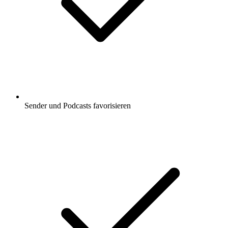
Sender und Podcasts favorisieren