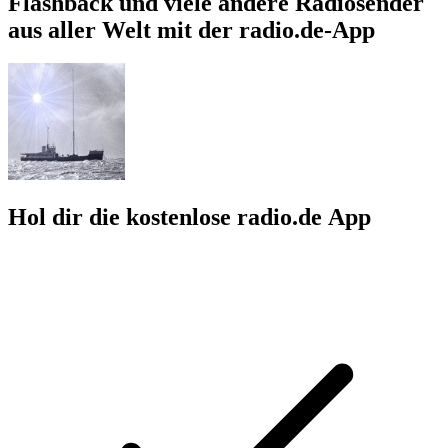
Flashback und viele andere Radiosender
aus aller Welt mit der radio.de-App
Hol dir die kostenlose radio.de App