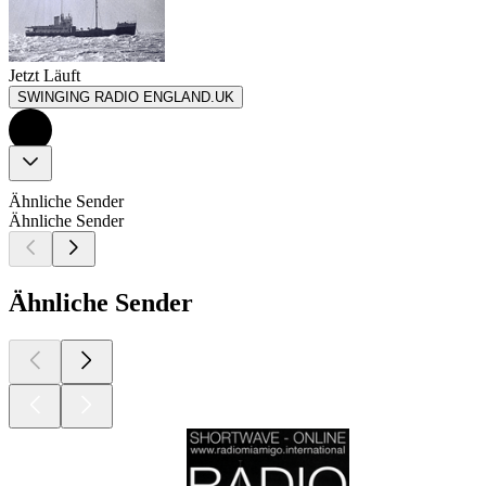
Jetzt Läuft
SWINGING RADIO ENGLAND.UK
Ähnliche Sender
Ähnliche Sender
Ähnliche Sender