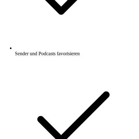
Sender und Podcasts favorisieren