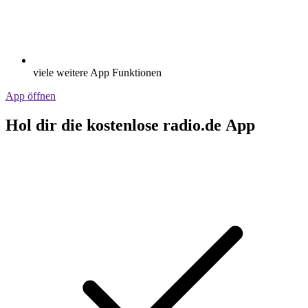
viele weitere App Funktionen
App öffnen
Hol dir die kostenlose radio.de App