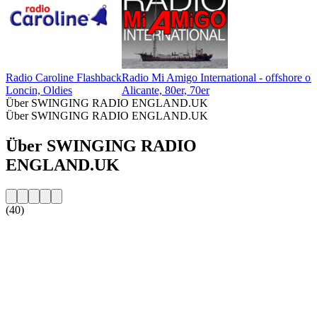
Radio Caroline Flashback
Radio Mi Amigo International - offshore ol
Loncin, Oldies
Alicante, 80er, 70er
Über SWINGING RADIO ENGLAND.UK
Über SWINGING RADIO ENGLAND.UK
Über SWINGING RADIO
ENGLAND.UK
(40)
Sender-Website