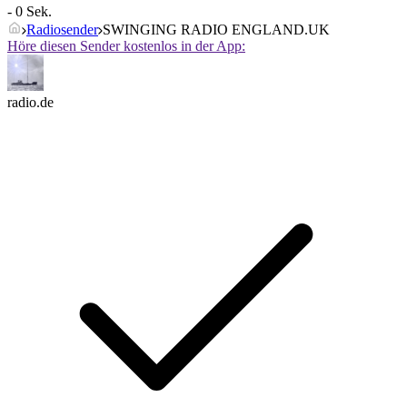
- 0 Sek.
Radiosender
SWINGING RADIO ENGLAND.UK
Höre diesen Sender kostenlos in der App:
radio.de