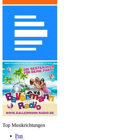
Top Musikrichtungen
Pop