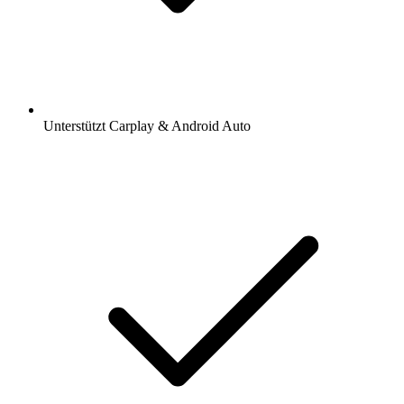
Unterstützt Carplay & Android Auto