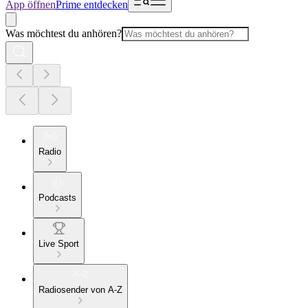
App öffnen
Prime entdecken
Was möchtest du anhören?
Radio
Podcasts
Live Sport
Radiosender von A-Z