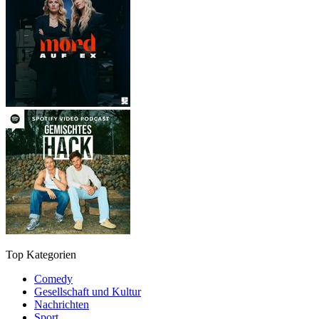
Top Kategorien
Comedy
Gesellschaft und Kultur
Nachrichten
Sport