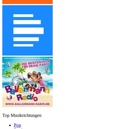
Top Musikrichtungen
Pop