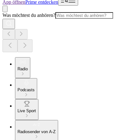
App öffnen
Prime entdecken
Was möchtest du anhören?
Radio
Podcasts
Live Sport
Radiosender von A-Z