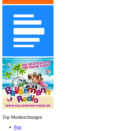
Top Musikrichtungen
Pop