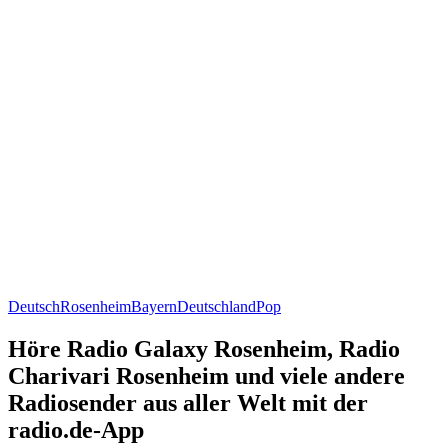
Deutsch
Rosenheim
Bayern
Deutschland
Pop
Höre Radio Galaxy Rosenheim, Radio
Charivari Rosenheim und viele andere
Radiosender aus aller Welt mit der
radio.de-App