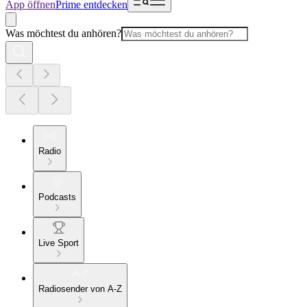
App öffnen
Prime entdecken
Was möchtest du anhören?
Radio
Podcasts
Live Sport
Radiosender von A-Z