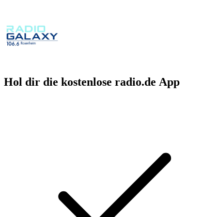
Hol dir die kostenlose radio.de App