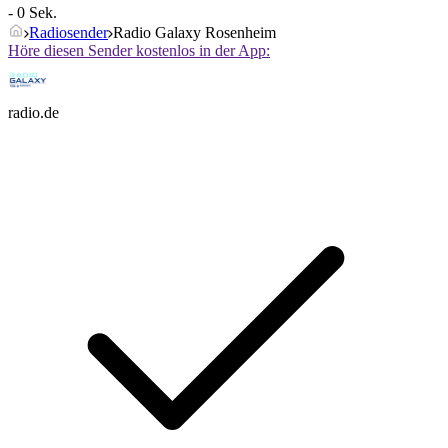
- 0 Sek.
Radiosender
Radio Galaxy Rosenheim
Höre diesen Sender kostenlos in der App:
radio.de