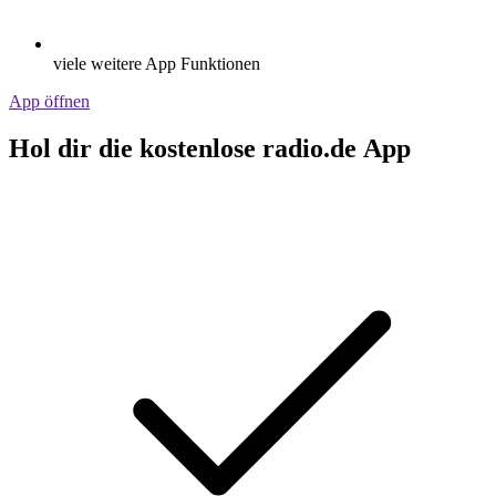
viele weitere App Funktionen
App öffnen
Hol dir die kostenlose radio.de App