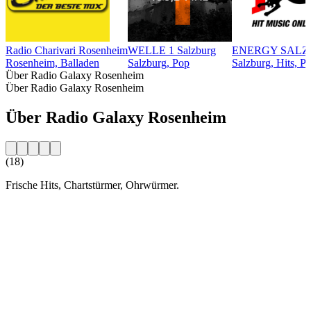
Radio Charivari Rosenheim
WELLE 1 Salzburg
ENERGY SAL
Rosenheim, Balladen
Salzburg, Pop
Salzburg, Hits, P
Über Radio Galaxy Rosenheim
Über Radio Galaxy Rosenheim
Über Radio Galaxy Rosenheim
(18)
Frische Hits, Chartstürmer, Ohrwürmer.
Sender-Website