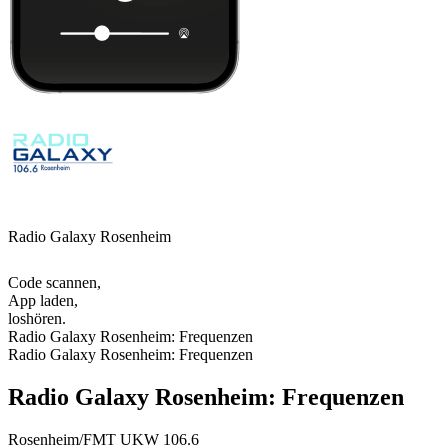
Radio Galaxy Rosenheim
Code scannen,
App laden,
loshören.
Radio Galaxy Rosenheim: Frequenzen
Radio Galaxy Rosenheim: Frequenzen
Radio Galaxy Rosenheim: Frequenzen
Rosenheim/FMT
UKW 106.6