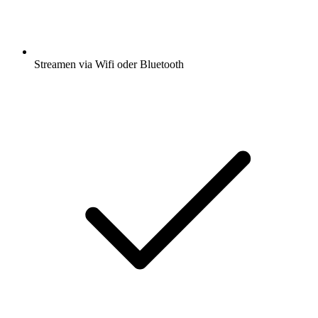
Streamen via Wifi oder Bluetooth