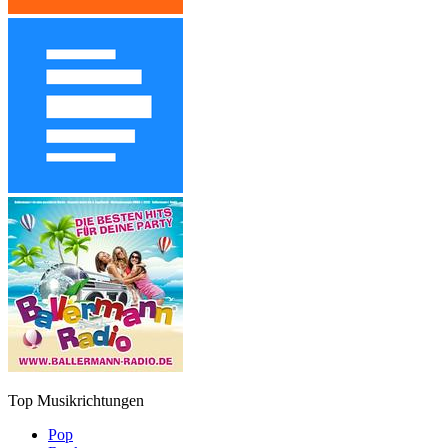
Top Musikrichtungen
Pop