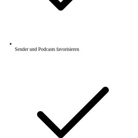
Sender und Podcasts favorisieren