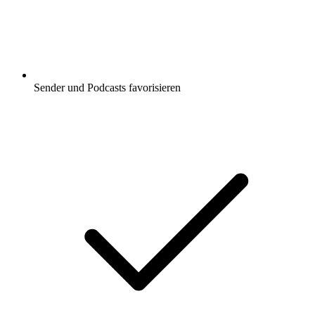
Sender und Podcasts favorisieren