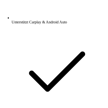
Unterstützt Carplay & Android Auto