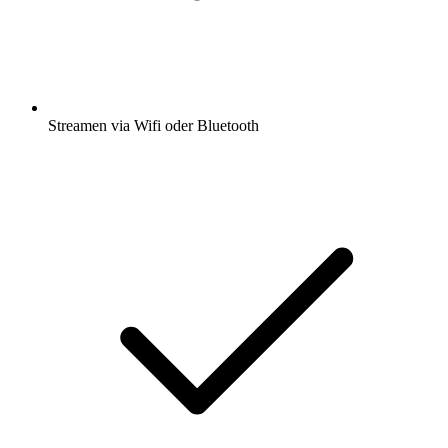
Streamen via Wifi oder Bluetooth