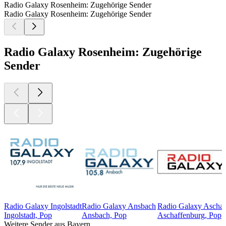
Radio Galaxy Rosenheim: Zugehörige Sender
Radio Galaxy Rosenheim: Zugehörige Sender
Radio Galaxy Rosenheim: Zugehörige
Sender
Radio Galaxy Ingolstadt
Radio Galaxy Ansbach
Radio Galaxy Aschaf
Ingolstadt, Pop
Ansbach, Pop
Aschaffenburg, Pop
Weitere Sender aus Bayern