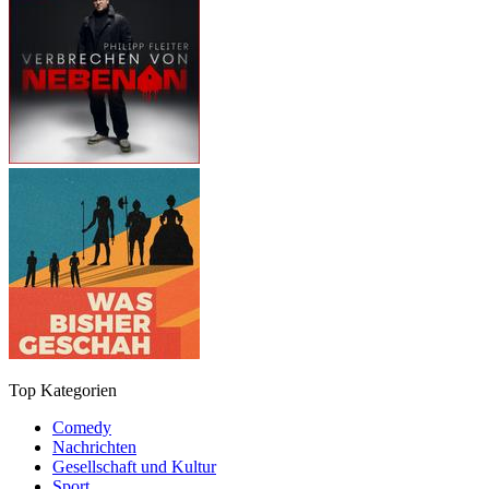
Top Kategorien
Comedy
Nachrichten
Gesellschaft und Kultur
Sport