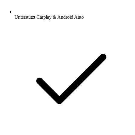
Unterstützt Carplay & Android Auto