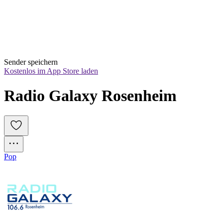
Sender speichern
Kostenlos im App Store laden
Radio Galaxy Rosenheim
Pop