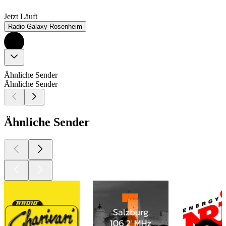
Jetzt Läuft
Radio Galaxy Rosenheim
Ähnliche Sender
Ähnliche Sender
Ähnliche Sender