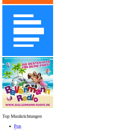
Top Musikrichtungen
Pop