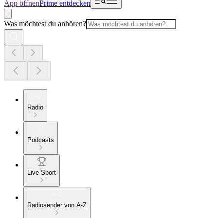
App öffnen
Prime entdecken
Was möchtest du anhören?
Radio
Podcasts
Live Sport
Radiosender von A-Z