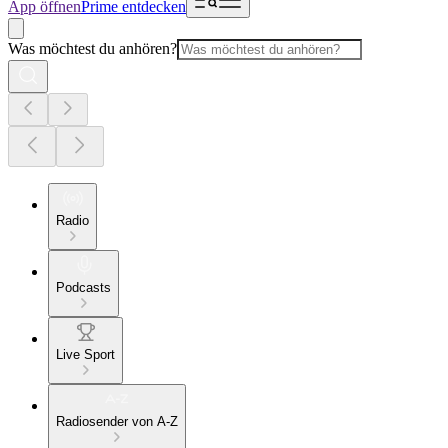
App öffnen
Prime entdecken
Was möchtest du anhören?
Radio
Podcasts
Live Sport
Radiosender von A-Z