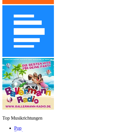
Top Musikrichtungen
Pop