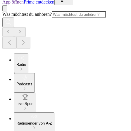
App öffnen
Prime entdecken
Was möchtest du anhören?
Radio
Podcasts
Live Sport
Radiosender von A-Z