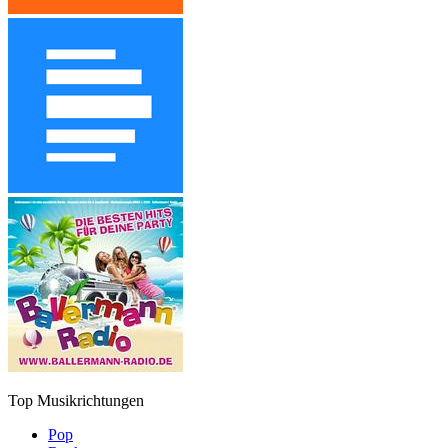
Top Musikrichtungen
Pop