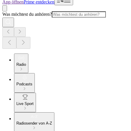
App öffnen
Prime entdecken
Was möchtest du anhören?
Radio
Podcasts
Live Sport
Radiosender von A-Z