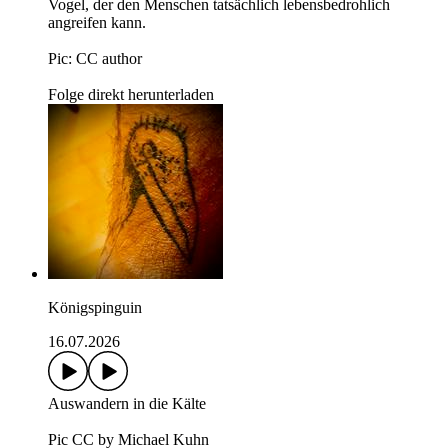
Vogel, der den Menschen tatsächlich lebensbedrohlich
angreifen kann.
Pic: CC author
Folge direkt herunterladen
Königspinguin
16.07.2026
Auswandern in die Kälte
Pic CC by Michael Kuhn