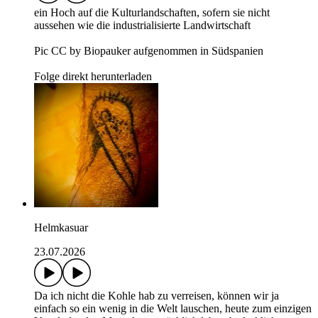
ein Hoch auf die Kulturlandschaften, sofern sie nicht
aussehen wie die industrialisierte Landwirtschaft
Pic CC by Biopauker aufgenommen in Südspanien
Folge direkt herunterladen
Helmkasuar
23.07.2026
Da ich nicht die Kohle hab zu verreisen, können wir ja
einfach so ein wenig in die Welt lauschen, heute zum einzigen