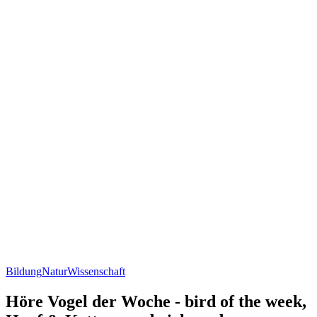
Bildung
Natur
Wissenschaft
Höre Vogel der Woche - bird of the week,