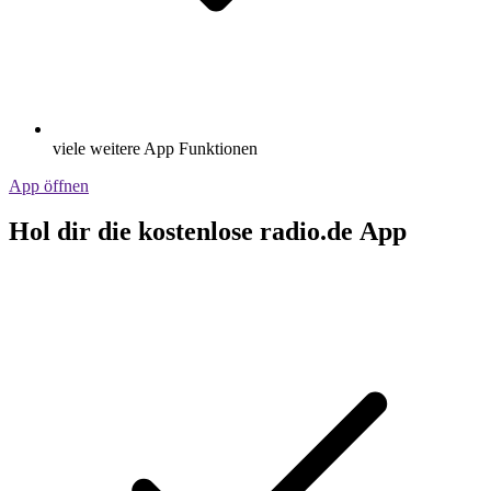
viele weitere App Funktionen
App öffnen
Hol dir die kostenlose radio.de App