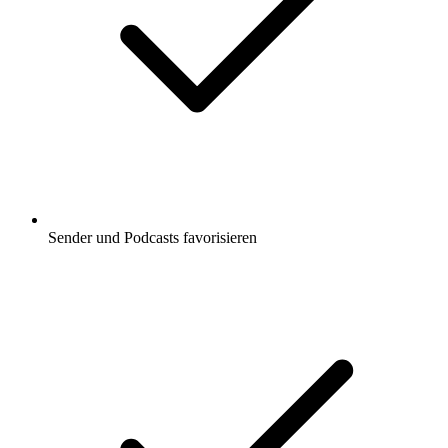
Sender und Podcasts favorisieren