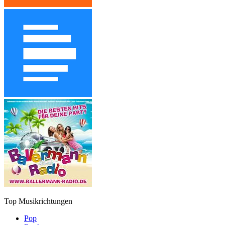
Top Musikrichtungen
Pop