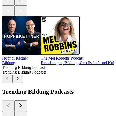
Hopf & Kettner
The Mel Robbins Podcast
Bildung
Beziehungen, Bildung, Gesellschaft und Kult
Trending Bildung Podcasts
Trending Bildung Podcasts
Trending Bildung Podcasts