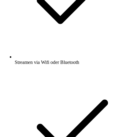
Streamen via Wifi oder Bluetooth