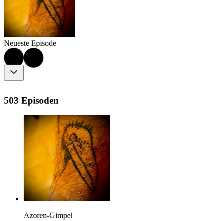
Neueste Episode
503 Episoden
Azoren-Gimpel