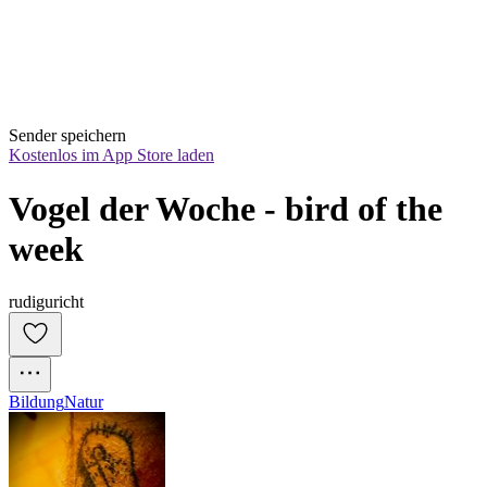
Sender speichern
Kostenlos im App Store laden
Vogel der Woche - bird of the 
week
rudiguricht
Bildung
Natur