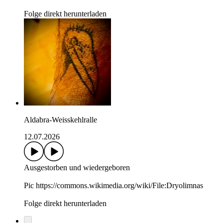
Folge direkt herunterladen
Aldabra-Weisskehlralle
12.07.2026
Ausgestorben und wiedergeboren
Pic https://commons.wikimedia.org/wiki/File:Dryolimnas
Folge direkt herunterladen