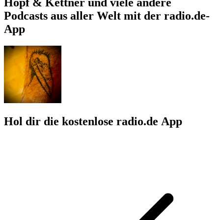
Hopf & Kettner und viele andere
Podcasts aus aller Welt mit der radio.de-
App
Hol dir die kostenlose radio.de App