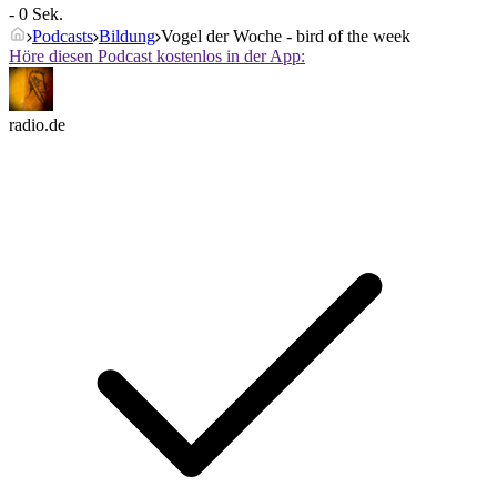
- 0 Sek.
Podcasts
Bildung
Vogel der Woche - bird of the week
Höre diesen Podcast kostenlos in der App:
radio.de