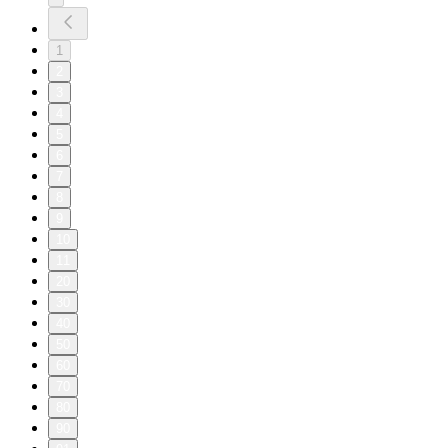
1
2
3
4
5
6
7
8
9
10
11
20
30
40
50
60
70
80
90