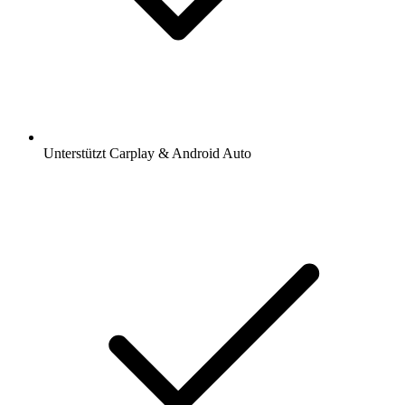
Unterstützt Carplay & Android Auto