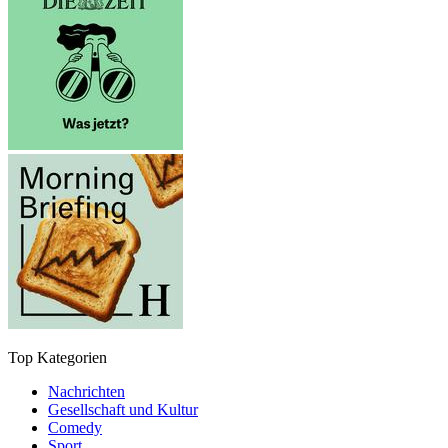
Top Kategorien
Nachrichten
Gesellschaft und Kultur
Comedy
Sport