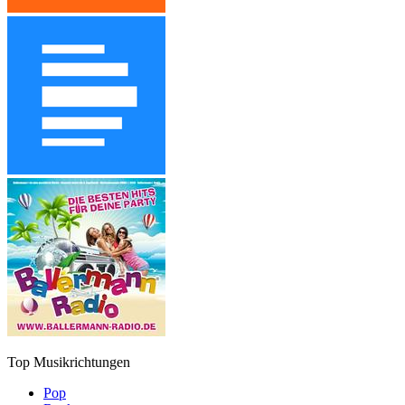
Top Musikrichtungen
Pop