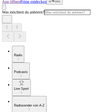
App öffnen
Prime entdecken
Was möchtest du anhören?
Radio
Podcasts
Live Sport
Radiosender von A-Z