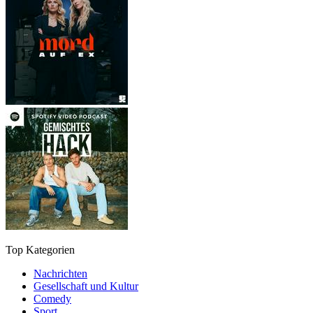
Top Kategorien
Nachrichten
Gesellschaft und Kultur
Comedy
Sport