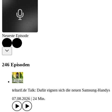
Neueste Episode
246 Episoden
teltarif.de Talk: Dafür eignen sich die neuen Samsung-Handys
07.08.2026
|
24 Min.