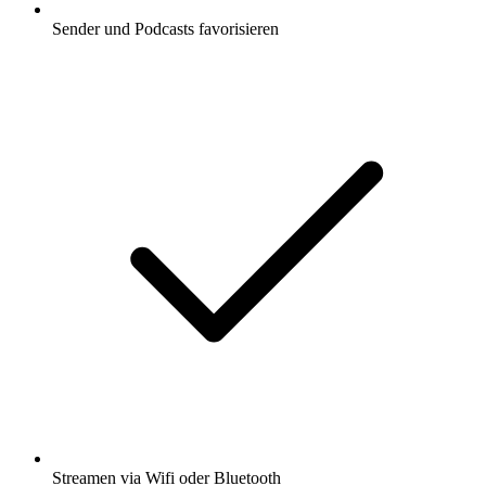
Sender und Podcasts favorisieren
Streamen via Wifi oder Bluetooth