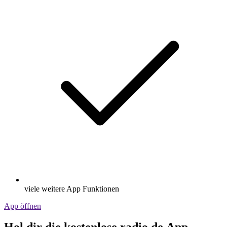
viele weitere App Funktionen
App öffnen