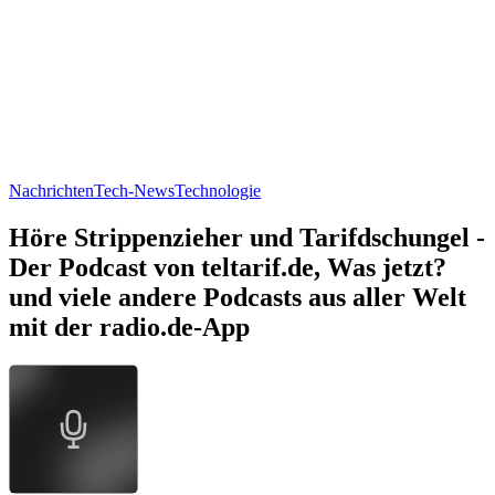
Nachrichten
Tech-News
Technologie
Höre Strippenzieher und Tarifdschungel -
Der Podcast von teltarif.de, Was jetzt?
und viele andere Podcasts aus aller Welt
mit der radio.de-App