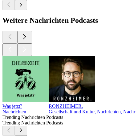
Weitere Nachrichten Podcasts
Was jetzt?
RONZHEIMER.
Nachrichten
Gesellschaft und Kultur, Nachrichten, Nachric
Trending Nachrichten Podcasts
Trending Nachrichten Podcasts