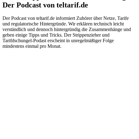
Der Podcast von teltarif.de
Der Podcast von teltarif.de informiert Zuhörer über Netze, Tarife
und regulatorische Hintergründe. Wir erklären technisch leicht
verständlich und dennoch hintergründig die Zusammenhänge und
geben einige Tipps und Tricks. Der Strippenzieher und
Tarifdschungel-Podast erscheint in unregelmäßiger Folge
mindestens einmal pro Monat.
Podcast-Website