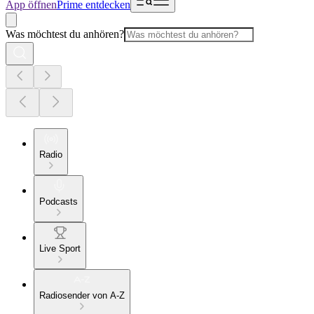
App öffnen
Prime entdecken
Was möchtest du anhören?
Radio
Podcasts
Live Sport
Radiosender von A-Z