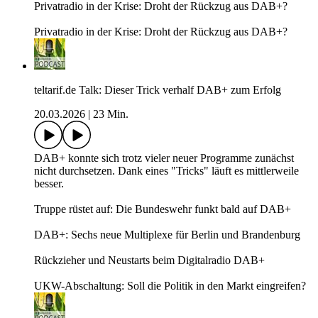
Privatradio in der Krise: Droht der Rückzug aus DAB+?
Privatradio in der Krise: Droht der Rückzug aus DAB+?
teltarif.de Talk: Dieser Trick verhalf DAB+ zum Erfolg
20.03.2026
|
23 Min.
DAB+ konnte sich trotz vieler neuer Programme zunächst
nicht durchsetzen. Dank eines "Tricks" läuft es mittlerweile
besser.
Truppe rüstet auf: Die Bundeswehr funkt bald auf DAB+
DAB+: Sechs neue Multiplexe für Berlin und Brandenburg
Rückzieher und Neustarts beim Digitalradio DAB+
UKW-Abschaltung: Soll die Politik in den Markt eingreifen?