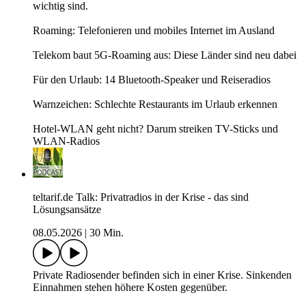
wichtig sind.
Roaming: Telefonieren und mobiles Internet im Ausland
Telekom baut 5G-Roaming aus: Diese Länder sind neu dabei
Für den Urlaub: 14 Bluetooth-Speaker und Reiseradios
Warnzeichen: Schlechte Restaurants im Urlaub erkennen
Hotel-WLAN geht nicht? Darum streiken TV-Sticks und
WLAN-Radios
teltarif.de Talk: Privatradios in der Krise - das sind
Lösungsansätze
08.05.2026
|
30 Min.
Private Radiosender befinden sich in einer Krise. Sinkenden
Einnahmen stehen höhere Kosten gegenüber.