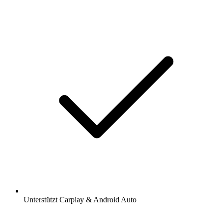
Unterstützt Carplay & Android Auto