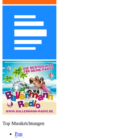
Top Musikrichtungen
Pop