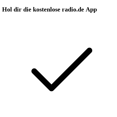
Hol dir die kostenlose radio.de App