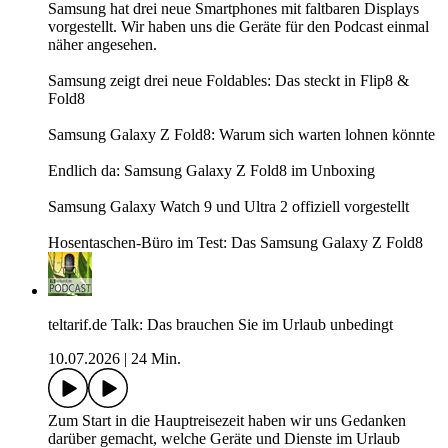
Samsung hat drei neue Smartphones mit faltbaren Displays
vorgestellt. Wir haben uns die Geräte für den Podcast einmal
näher angesehen.
Samsung zeigt drei neue Foldables: Das steckt in Flip8 &
Fold8
Samsung Galaxy Z Fold8: Warum sich warten lohnen könnte
Endlich da: Samsung Galaxy Z Fold8 im Unboxing
Samsung Galaxy Watch 9 und Ultra 2 offiziell vorgestellt
Hosentaschen-Büro im Test: Das Samsung Galaxy Z Fold8
teltarif.de Talk: Das brauchen Sie im Urlaub unbedingt
10.07.2026
|
24 Min.
Zum Start in die Hauptreisezeit haben wir uns Gedanken
darüber gemacht, welche Geräte und Dienste im Urlaub