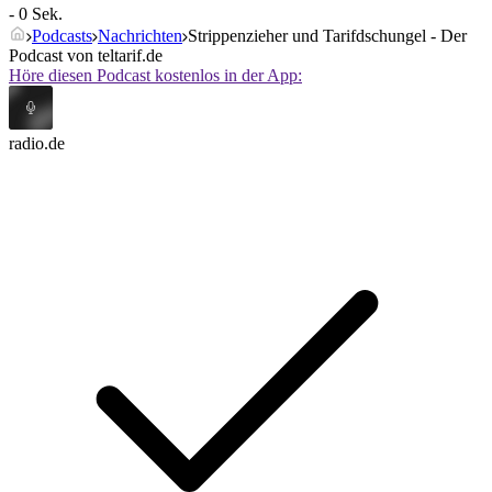
- 0 Sek.
Podcasts
Nachrichten
Strippenzieher und Tarifdschungel - Der
Podcast von teltarif.de
Höre diesen Podcast kostenlos in der App:
radio.de