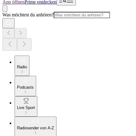
App öffnen
Prime entdecken
Was möchtest du anhören?
Radio
Podcasts
Live Sport
Radiosender von A-Z