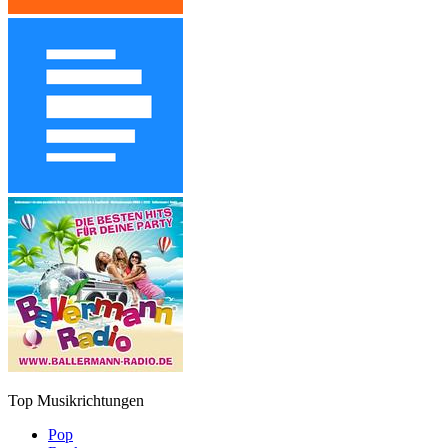
Top Musikrichtungen
Pop