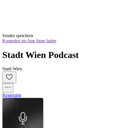
Sender speichern
Kostenlos im App Store laden
Stadt Wien Podcast
Stadt Wien
Regierung