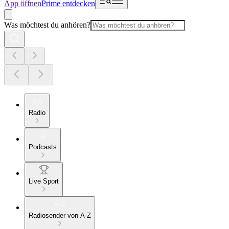
App öffnen
Prime entdecken
Was möchtest du anhören?
Radio
Podcasts
Live Sport
Radiosender von A-Z