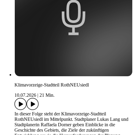
Klimavorzeige-Stadtteil RothNEUsiedl
10.07.2026
|
21 Min.
In dieser Folge steht der Klimavorzeige-Stadtteil
RothNEUsiedl im Mittelpunkt. Stadtplaner Lukas Lang und
Stadtplanerin Raffaela Dorner geben Einblicke in die
Geschichte des Gebiets, die Ziele der zukünftigen