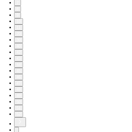
7
8
9
10
11
20
30
40
42
43
44
45
46
47
48
49
50
51
52