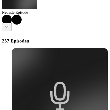
Neueste Episode
257 Episoden