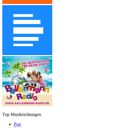
Top Musikrichtungen
Pop