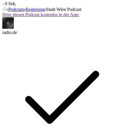
- 0 Sek.
Podcasts
Regierung
Stadt Wien Podcast
Höre diesen Podcast kostenlos in der App:
radio.de