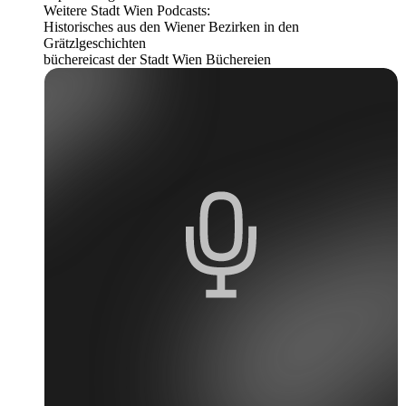
Weitere Stadt Wien Podcasts:
Historisches aus den Wiener Bezirken in den
Grätzlgeschichten
büchereicast der Stadt Wien Büchereien