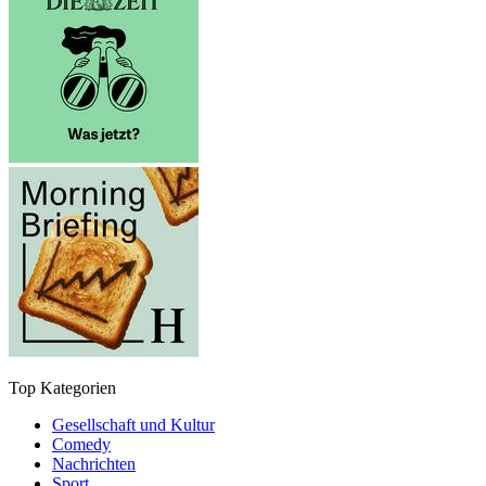
Top Kategorien
Gesellschaft und Kultur
Comedy
Nachrichten
Sport