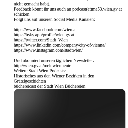
nicht gemacht habt).
Feedback könnt ihr uns auch an podcast(at)ma53.wien.gv.at
schicken.
Folgt uns auf unseren Social Media Kanälen:
https://www.facebook.com/wien.at
https://bsky.app/profile/wien.gv.at
https://twitter.com/Stadt_Wien
https://www.linkedin.com/company/city-of-vienna/
https://www.instagram.com/stadtwien/
Und abonniert unseren täglichen Newsletter:
http://wien.gv.at/meinwienheute
Weitere Stadt Wien Podcasts:
Historisches aus den Wiener Bezirken in den
Grätzlgeschichten
büchereicast der Stadt Wien Büchereien