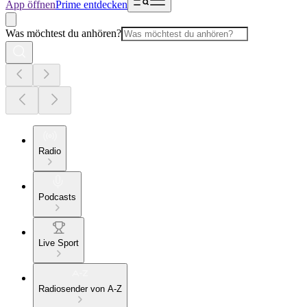
App öffnen
Prime entdecken
Was möchtest du anhören?
Radio
Podcasts
Live Sport
Radiosender von A-Z