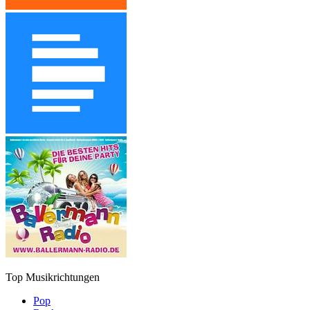
Top Musikrichtungen
Pop