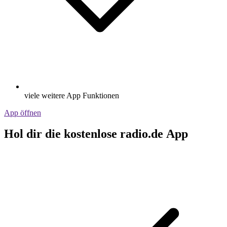
viele weitere App Funktionen
App öffnen
Hol dir die kostenlose radio.de App