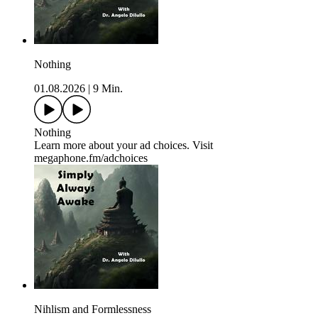
Nothing
01.08.2026
|
9 Min.
Nothing
Learn more about your ad choices. Visit
megaphone.fm/adchoices
Nihlism and Formlessness