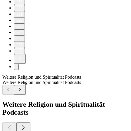
219
220
221
222
223
224
225
226
227
Weitere Religion und Spiritualität Podcasts
Weitere Religion und Spiritualität Podcasts
Weitere Religion und Spiritualität
Podcasts