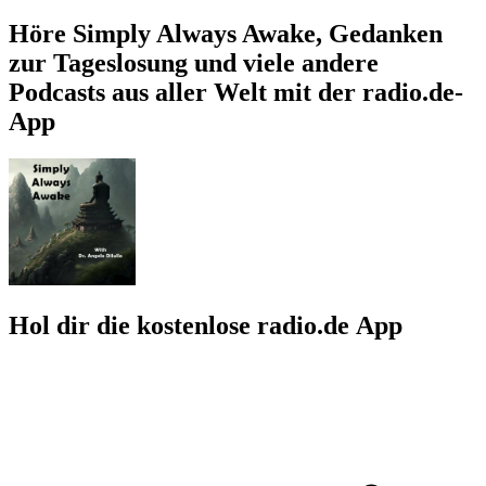
Höre Simply Always Awake, Gedanken
zur Tageslosung und viele andere
Podcasts aus aller Welt mit der radio.de-
App
Hol dir die kostenlose radio.de App