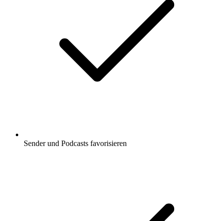
Sender und Podcasts favorisieren