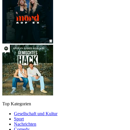
Top Kategorien
Gesellschaft und Kultur
Sport
Nachrichten
Comedy