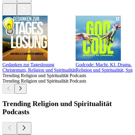
Gedanken zur Tageslosung
Godcode: Macht. KI. Drama.
Christentum, Religion und Spiritualität
Religion und Spiritualität, Spiri
Trending Religion und Spiritualität Podcasts
Trending Religion und Spiritualität Podcasts
Trending Religion und Spiritualität
Podcasts