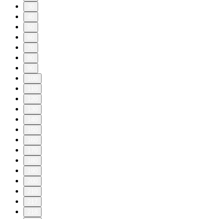
30
40
50
60
70
80
90
100
110
120
130
140
150
160
170
180
190
200
210
217
218