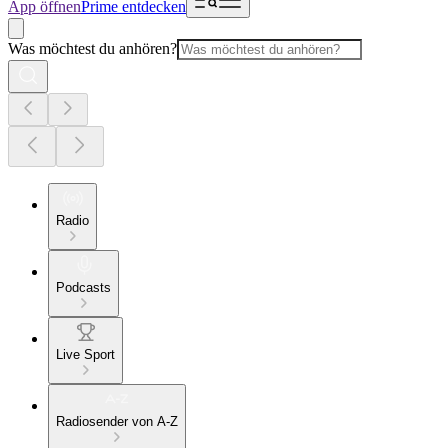
App öffnen
Prime entdecken
Was möchtest du anhören?
Radio
Podcasts
Live Sport
Radiosender von A-Z