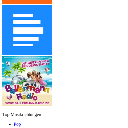
Top Musikrichtungen
Pop