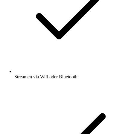
Streamen via Wifi oder Bluetooth