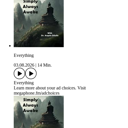
Everything
03.08.2026
|
14 Min.
Everything
Learn more about your ad choices. Visit
megaphone.fm/adchoices