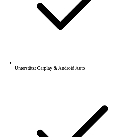
Unterstützt Carplay & Android Auto