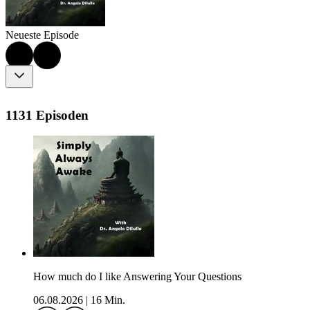
Neueste Episode
1131 Episoden
How much do I like Answering Your Questions
06.08.2026
|
16 Min.