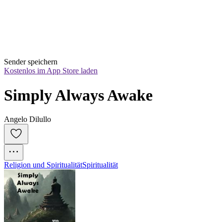
Sender speichern
Kostenlos im App Store laden
Simply Always Awake
Angelo Dilullo
Religion und Spiritualität
Spiritualität