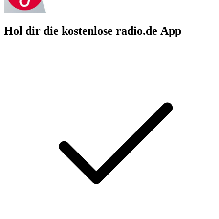
Hol dir die kostenlose radio.de App