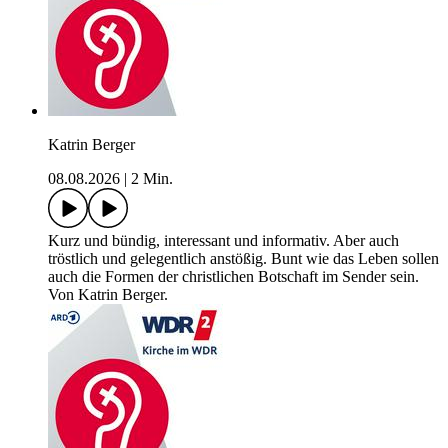
Katrin Berger
08.08.2026
|
2 Min.
Kurz und bündig, interessant und informativ. Aber auch
tröstlich und gelegentlich anstößig. Bunt wie das Leben sollen
auch die Formen der christlichen Botschaft im Sender sein.
Von Katrin Berger.