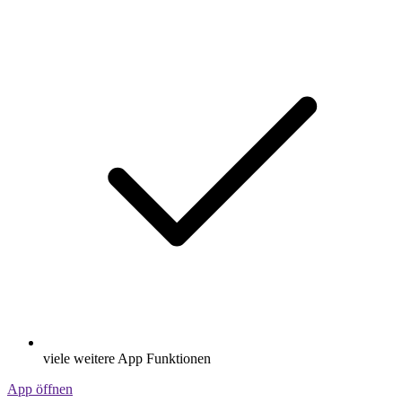
viele weitere App Funktionen
App öffnen