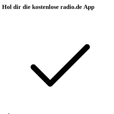
Hol dir die kostenlose radio.de App