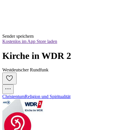
Sender speichern
Kostenlos im App Store laden
Kirche in WDR 2
Westdeutscher Rundfunk
Christentum
Religion und Spiritualität