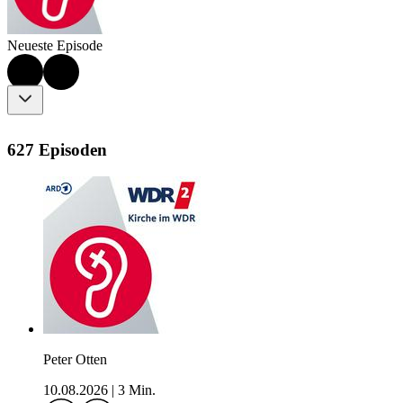
Neueste Episode
627 Episoden
Peter Otten
10.08.2026
|
3 Min.