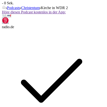
- 0 Sek.
Podcasts
Christentum
Kirche in WDR 2
Höre diesen Podcast kostenlos in der App:
radio.de