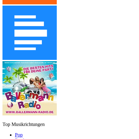
Top Musikrichtungen
Pop