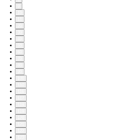
9
10
11
20
30
40
50
60
70
80
90
100
110
116
117
118
119
120
121
122
123