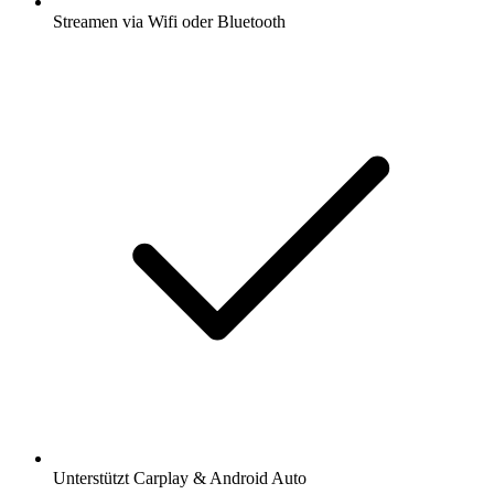
Streamen via Wifi oder Bluetooth
Unterstützt Carplay & Android Auto