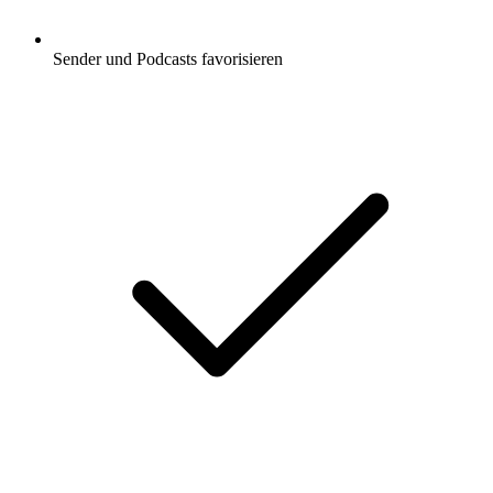
Sender und Podcasts favorisieren