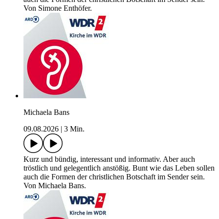
Von Simone Enthöfer.
Michaela Bans
09.08.2026
|
3 Min.
Kurz und bündig, interessant und informativ. Aber auch
tröstlich und gelegentlich anstößig. Bunt wie das Leben sollen
auch die Formen der christlichen Botschaft im Sender sein.
Von Michaela Bans.