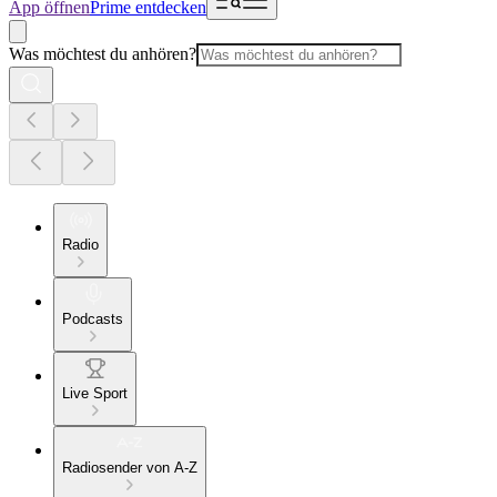
App öffnen
Prime entdecken
Was möchtest du anhören?
Radio
Podcasts
Live Sport
Radiosender von A-Z