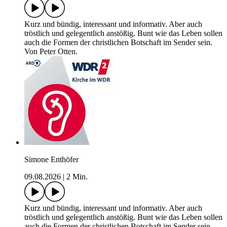
Kurz und bündig, interessant und informativ. Aber auch
tröstlich und gelegentlich anstößig. Bunt wie das Leben sollen
auch die Formen der christlichen Botschaft im Sender sein.
Von Peter Otten.
Simone Enthöfer
09.08.2026
|
2 Min.
Kurz und bündig, interessant und informativ. Aber auch
tröstlich und gelegentlich anstößig. Bunt wie das Leben sollen
auch die Formen der christlichen Botschaft im Sender sein.