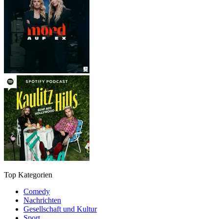
Top Kategorien
Comedy
Nachrichten
Gesellschaft und Kultur
Sport