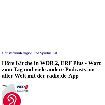
Christentum
Religion und Spiritualität
Höre Kirche in WDR 2, ERF Plus - Wort
zum Tag und viele andere Podcasts aus
aller Welt mit der radio.de-App