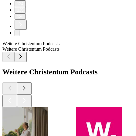
124
125
126
Weitere Christentum Podcasts
Weitere Christentum Podcasts
Weitere Christentum Podcasts