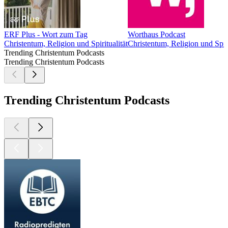
ERF Plus - Wort zum Tag
Worthaus Podcast
Christentum, Religion und Spiritualität
Christentum, Religion und Spiri
Trending Christentum Podcasts
Trending Christentum Podcasts
Trending Christentum Podcasts