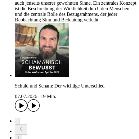
auch jenseits unserer gewohnten Sinne. Ein zentrales Konzept
ist die Beschreibung der Wirklichkeit durch den Menschen
und die zentrale Rolle des Bezugsrahmens, der jeder
Beobachtung Sinn und Bedeutung verleiht.
Schuld und Scham: Der wichtige Unterschied
07.07.2026
|
19 Min.
1