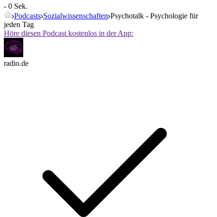
- 0 Sek.
Podcasts
Sozialwissenschaften
Psychotalk - Psychologie für
jeden Tag
Höre diesen Podcast kostenlos in der App:
radio.de