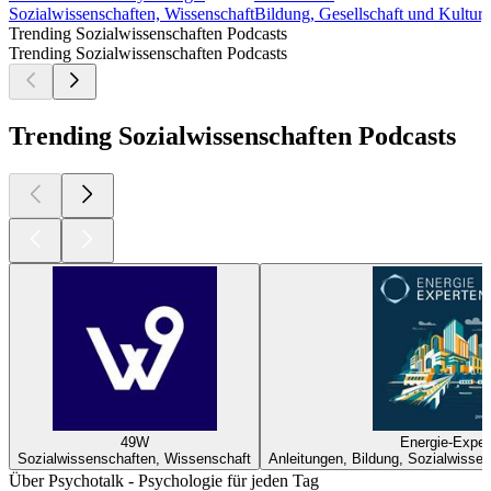
Sozialwissenschaften, Wissenschaft
Bildung, Gesellschaft und Kultur,
Trending Sozialwissenschaften Podcasts
Trending Sozialwissenschaften Podcasts
Trending Sozialwissenschaften Podcasts
49W
Energie-Exper
Sozialwissenschaften, Wissenschaft
Anleitungen, Bildung, Sozialwisse
Über Psychotalk - Psychologie für jeden Tag