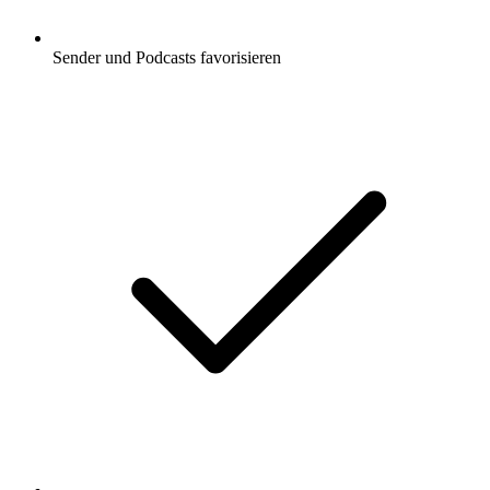
Sender und Podcasts favorisieren