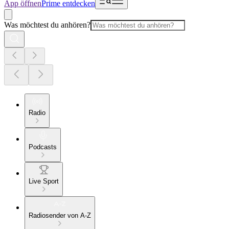
App öffnen
Prime entdecken
Was möchtest du anhören?
Radio
Podcasts
Live Sport
Radiosender von A-Z