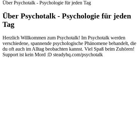
Über Psychotalk - Psychologie für jeden Tag
Über Psychotalk - Psychologie für jeden
Tag
Herzlich Willkommen zum Psychotalk! Im Psychotalk werden
verschiedene, spannende psychologische Phänomene behandelt, die
du oft auch im Alltag beobachten kannst. Viel Spaß beim Zuhören!
Support ist kein Mord :D steadyhq.com/psychotalk
Podcast-Website