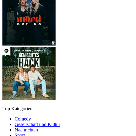
Top Kategorien
Comedy
Gesellschaft und Kultur
Nachrichten
Sport