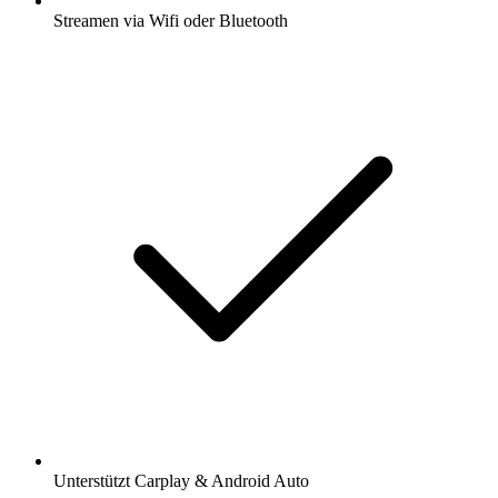
Streamen via Wifi oder Bluetooth
Unterstützt Carplay & Android Auto