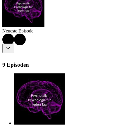
Neueste Episode
9 Episoden