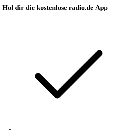
Hol dir die kostenlose radio.de App