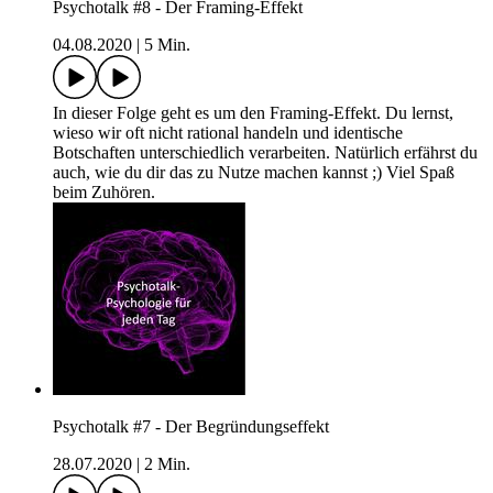
Psychotalk #8 - Der Framing-Effekt
04.08.2020
|
5 Min.
In dieser Folge geht es um den Framing-Effekt. Du lernst,
wieso wir oft nicht rational handeln und identische
Botschaften unterschiedlich verarbeiten. Natürlich erfährst du
auch, wie du dir das zu Nutze machen kannst ;) Viel Spaß
beim Zuhören.
Psychotalk #7 - Der Begründungseffekt
28.07.2020
|
2 Min.