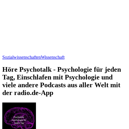
Sozialwissenschaften
Wissenschaft
Höre Psychotalk - Psychologie für jeden
Tag, Einschlafen mit Psychologie und
viele andere Podcasts aus aller Welt mit
der radio.de-App