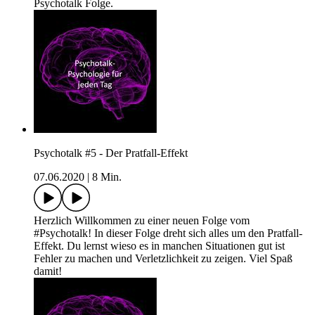
Psychotalk Folge.
Psychotalk #5 - Der Pratfall-Effekt
07.06.2020
|
8 Min.
Herzlich Willkommen zu einer neuen Folge vom
#Psychotalk! In dieser Folge dreht sich alles um den Pratfall-
Effekt. Du lernst wieso es in manchen Situationen gut ist
Fehler zu machen und Verletzlichkeit zu zeigen. Viel Spaß
damit!