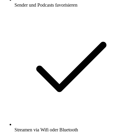
Sender und Podcasts favorisieren
Streamen via Wifi oder Bluetooth