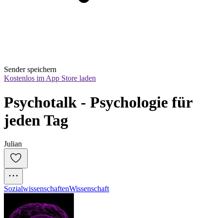
Sender speichern
Kostenlos im App Store laden
Psychotalk - Psychologie für 
jeden Tag
Julian
Sozialwissenschaften
Wissenschaft