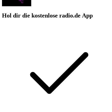
Hol dir die kostenlose radio.de App