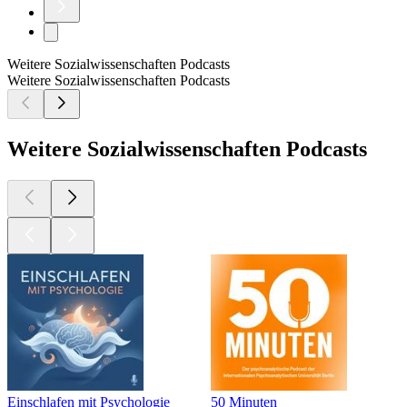
Weitere Sozialwissenschaften Podcasts
Weitere Sozialwissenschaften Podcasts
Weitere Sozialwissenschaften Podcasts
Einschlafen mit Psychologie
50 Minuten