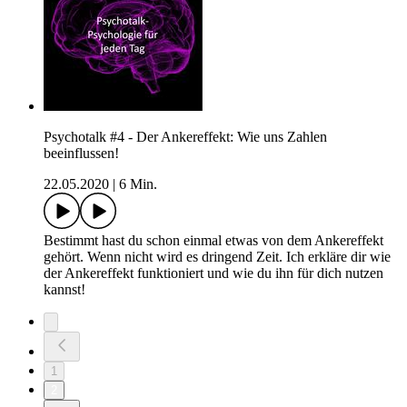
Psychotalk #4 - Der Ankereffekt: Wie uns Zahlen
beeinflussen!
22.05.2020
|
6 Min.
Bestimmt hast du schon einmal etwas von dem Ankereffekt
gehört. Wenn nicht wird es dringend Zeit. Ich erkläre dir wie
der Ankereffekt funktioniert und wie du ihn für dich nutzen
kannst!
1
2