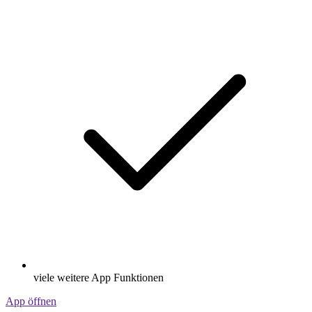
viele weitere App Funktionen
App öffnen