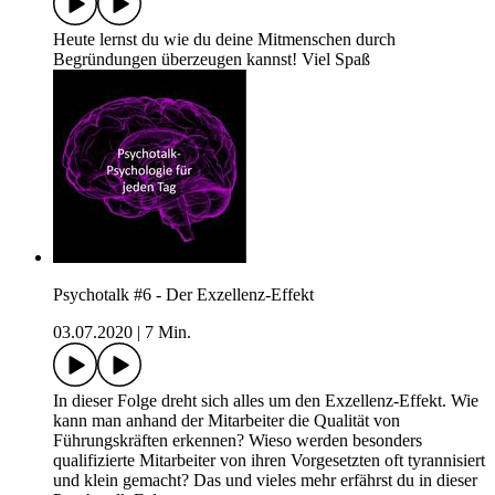
Heute lernst du wie du deine Mitmenschen durch
Begründungen überzeugen kannst! Viel Spaß
Psychotalk #6 - Der Exzellenz-Effekt
03.07.2020
|
7 Min.
In dieser Folge dreht sich alles um den Exzellenz-Effekt. Wie
kann man anhand der Mitarbeiter die Qualität von
Führungskräften erkennen? Wieso werden besonders
qualifizierte Mitarbeiter von ihren Vorgesetzten oft tyrannisiert
und klein gemacht? Das und vieles mehr erfährst du in dieser