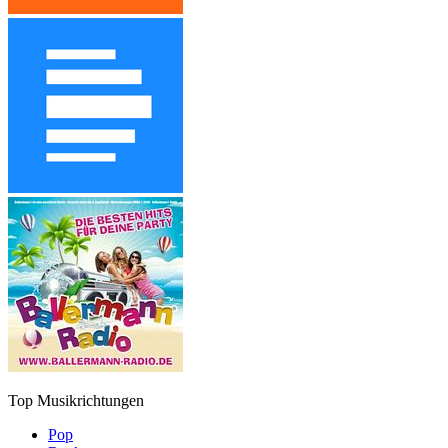
Top Musikrichtungen
Pop