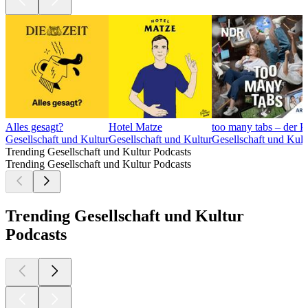
Alles gesagt?
Hotel Matze
too many tabs – der P
Gesellschaft und Kultur
Gesellschaft und Kultur
Gesellschaft und Kult
Trending Gesellschaft und Kultur Podcasts
Trending Gesellschaft und Kultur Podcasts
Trending Gesellschaft und Kultur
Podcasts