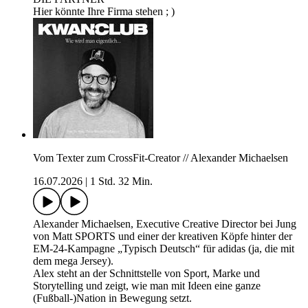
Hier könnte Ihre Firma stehen ; )
Vom Texter zum CrossFit-Creator // Alexander Michaelsen
16.07.2026
|
1 Std. 32 Min.
Alexander Michaelsen, Executive Creative Director bei Jung
von Matt SPORTS und einer der kreativen Köpfe hinter der
EM‑24‑Kampagne „Typisch Deutsch“ für adidas (ja, die mit
dem mega Jersey).
Alex steht an der Schnittstelle von Sport, Marke und
Storytelling und zeigt, wie man mit Ideen eine ganze
(Fußball-)Nation in Bewegung setzt.