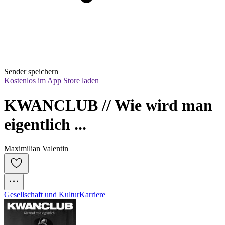
Sender speichern
Kostenlos im App Store laden
KWANCLUB // Wie wird man 
eigentlich ...
Maximilian Valentin
Gesellschaft und Kultur
Karriere