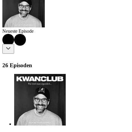
Neueste Episode
26 Episoden