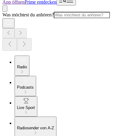
App öffnen
Prime entdecken
Was möchtest du anhören?
Radio
Podcasts
Live Sport
Radiosender von A-Z