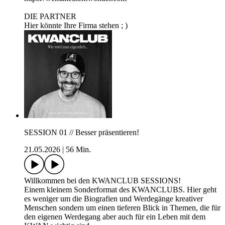
DIE PARTNER
Hier könnte Ihre Firma stehen ; )
SESSION 01 // Besser präsentieren!
21.05.2026
|
56 Min.
Willkommen bei den KWANCLUB SESSIONS!
Einem kleinem Sonderformat des KWANCLUBS. Hier geht
es weniger um die Biografien und Werdegänge kreativer
Menschen sondern um einen tieferen Blick in Themen, die für
den eigenen Werdegang aber auch für ein Leben mit dem