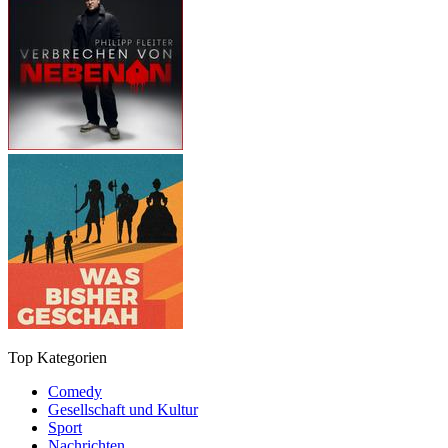
Top Kategorien
Comedy
Gesellschaft und Kultur
Sport
Nachrichten