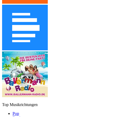
Top Musikrichtungen
Pop