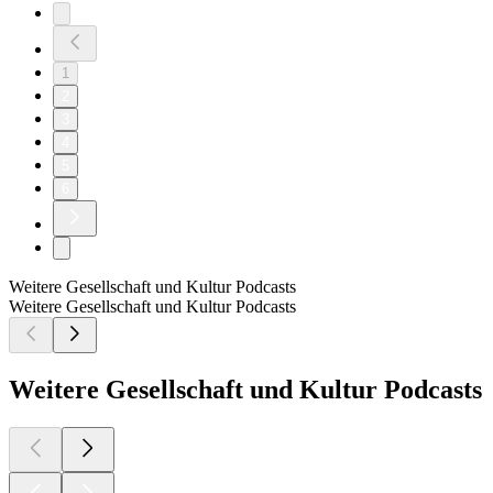
1
2
3
4
5
6
Weitere Gesellschaft und Kultur Podcasts
Weitere Gesellschaft und Kultur Podcasts
Weitere Gesellschaft und Kultur Podcasts