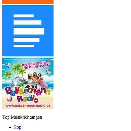
Top Musikrichtungen
Pop