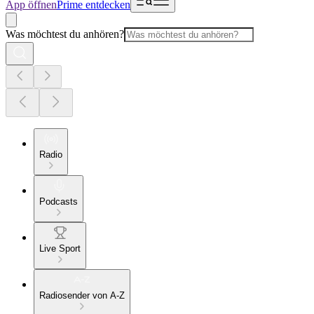
App öffnen
Prime entdecken
Was möchtest du anhören?
Radio
Podcasts
Live Sport
Radiosender von A-Z