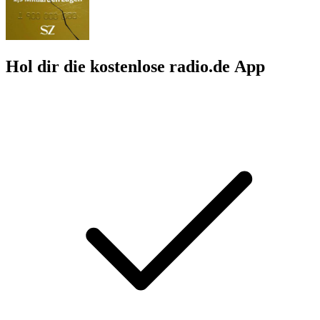
Hol dir die kostenlose radio.de App