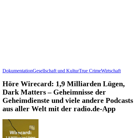
Dokumentation
Gesellschaft und Kultur
True Crime
Wirtschaft
Höre Wirecard: 1,9 Milliarden Lügen,
Dark Matters – Geheimnisse der
Geheimdienste und viele andere Podcasts
aus aller Welt mit der radio.de-App