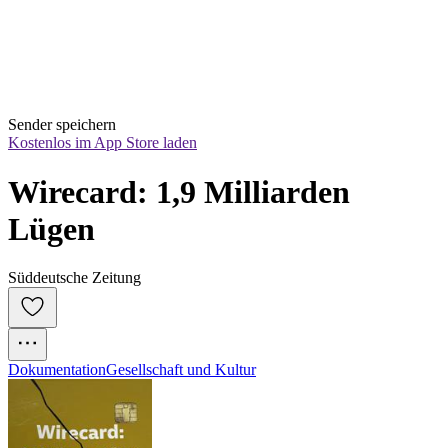
Sender speichern
Kostenlos im App Store laden
Wirecard: 1,9 Milliarden 
Lügen
Süddeutsche Zeitung
Dokumentation
Gesellschaft und Kultur