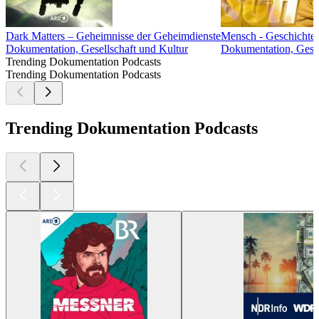
Dark Matters – Geheimnisse der Geheimdienste
Mensch - Geschichten
Dokumentation, Gesellschaft und Kultur
Dokumentation, Gesel
Trending Dokumentation Podcasts
Trending Dokumentation Podcasts
Trending Dokumentation Podcasts