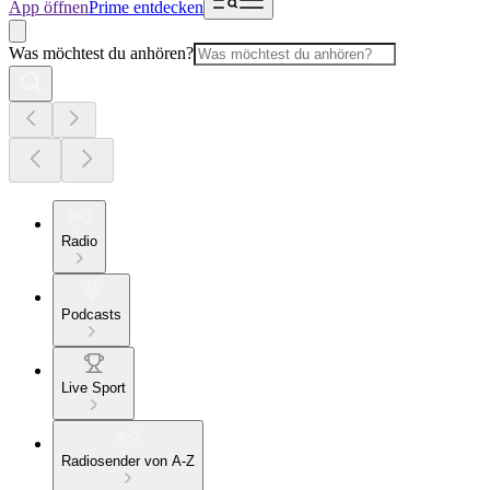
App öffnen
Prime entdecken
Was möchtest du anhören?
Radio
Podcasts
Live Sport
Radiosender von A-Z