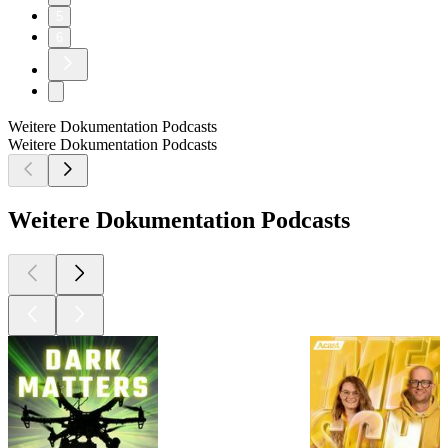
5
6
Weitere Dokumentation Podcasts
Weitere Dokumentation Podcasts
Weitere Dokumentation Podcasts