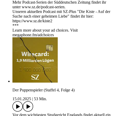
Mehr Podcast-Serien der Süddeutschen Zeitung findet ihr
unter www.sz.de/podcast-serien.
Unseren aktuellen Podcast mit SZ-Plus "Die Kiste - Auf der
Suche nach einer geheimen Liebe" findet ihr hier:
https://www.sz.de/kiste2
***
Learn more about your ad choices. Visit
megaphone.fm/adchoices
Der Puppenspieler (Staffel 4, Folge 4)
15.01.2025
|
53 Min.
Vor dem wichtigsten Strafgericht Englands findet aktuell ein