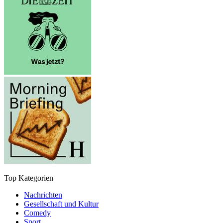
Top Kategorien
Nachrichten
Gesellschaft und Kultur
Comedy
Sport