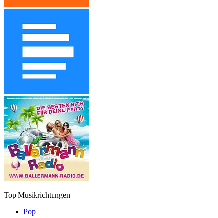
Top Musikrichtungen
Pop