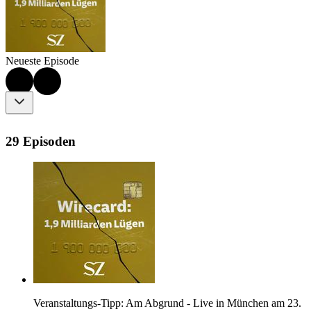
Neueste Episode
29 Episoden
Veranstaltungs-Tipp: Am Abgrund - Live in München am 23.