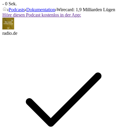
- 0 Sek.
Podcasts
Dokumentation
Wirecard: 1,9 Milliarden Lügen
Höre diesen Podcast kostenlos in der App:
radio.de