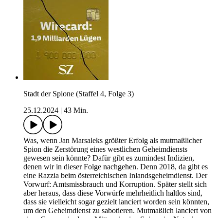
Stadt der Spione (Staffel 4, Folge 3)
25.12.2024
|
43 Min.
Was, wenn Jan Marsaleks größter Erfolg als mutmaßlicher
Spion die Zerstörung eines westlichen Geheimdiensts
gewesen sein könnte? Dafür gibt es zumindest Indizien,
denen wir in dieser Folge nachgehen. Denn 2018, da gibt es
eine Razzia beim österreichischen Inlandsgeheimdienst. Der
Vorwurf: Amtsmissbrauch und Korruption. Später stellt sich
aber heraus, dass diese Vorwürfe mehrheitlich haltlos sind,
dass sie vielleicht sogar gezielt lanciert worden sein könnten,
um den Geheimdienst zu sabotieren. Mutmaßlich lanciert von