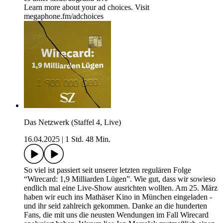
Learn more about your ad choices. Visit
megaphone.fm/adchoices
Das Netzwerk (Staffel 4, Live)
16.04.2025
|
1 Std. 48 Min.
So viel ist passiert seit unserer letzten regulären Folge
“Wirecard: 1,9 Milliarden Lügen”. Wie gut, dass wir sowieso
endlich mal eine Live-Show ausrichten wollten. Am 25. März
haben wir euch ins Mathäser Kino in München eingeladen -
und ihr seid zahlreich gekommen. Danke an die hunderten
Fans, die mit uns die neusten Wendungen im Fall Wirecard