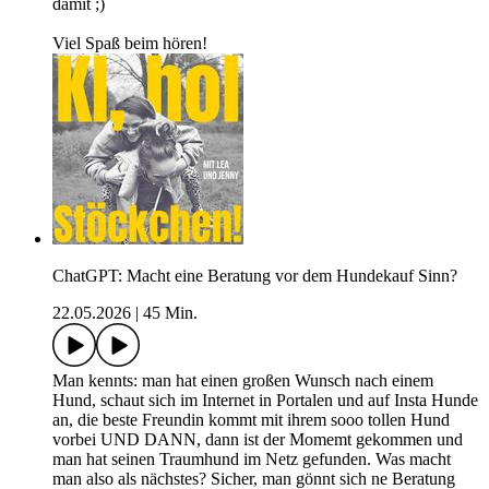
damit ;)
Viel Spaß beim hören!
ChatGPT: Macht eine Beratung vor dem Hundekauf Sinn?
22.05.2026
|
45 Min.
Man kennts: man hat einen großen Wunsch nach einem
Hund, schaut sich im Internet in Portalen und auf Insta Hunde
an, die beste Freundin kommt mit ihrem sooo tollen Hund
vorbei UND DANN, dann ist der Momemt gekommen und
man hat seinen Traumhund im Netz gefunden. Was macht
man also als nächstes? Sicher, man gönnt sich ne Beratung