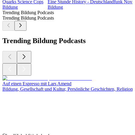
Quarks Science Cops
Eine Stunde History - Deutschlandfunk Nova
Bildung
Bildung
Trending Bildung Podcasts
Trending Bildung Podcasts
Trending Bildung Podcasts
Auf einen Espresso mit Lars Amend
Bildung, Gesellschaft und Kultur, Persönliche Geschichten, Religion un