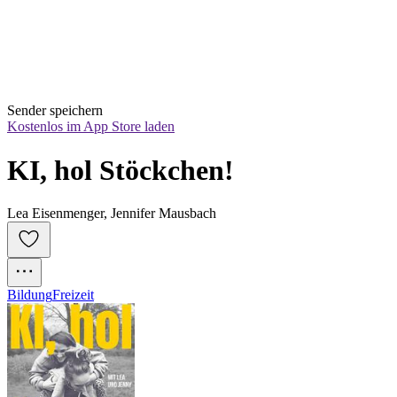
Sender speichern
Kostenlos im App Store laden
KI, hol Stöckchen!
Lea Eisenmenger, Jennifer Mausbach
Bildung
Freizeit