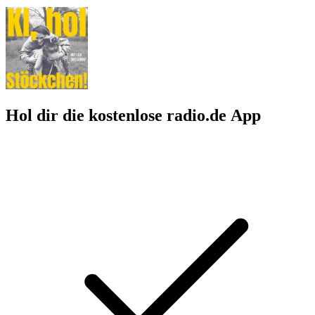
Hol dir die kostenlose radio.de App