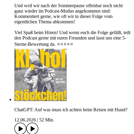
Und weil wir nach der Sommerpause offenbar noch nicht
ganz wieder im Podcast-Modus angekommen sind:
Kommentiert gerne, wie oft wir in dieser Folge vom
eigentlichen Thema abkommen!
Viel Spaß beim Hören! Und wenn euch die Folge gefällt, teilt
den Podcast gerne mit euren Freunden und lasst uns eine 5-
Sterne-Bewertung da. ⭐⭐⭐⭐⭐
ChatGPT: Auf was muss ich achten beim Reisen mit Hund?
12.06.2026
|
52 Min.