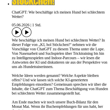
ChatGPT: Wie beschäftige ich meinen Hund bei schlechtem
Wetter?
05.06.2026
|
1 Std.
Wie beschäftige ich meinen Hund bei schlechtem Wetter? In
dieser Folge von „KI, hol Stöckchen!“ nehmen wir die
Vorschläge von ChatGPT zu diesem Thema unter die Lupe.
Von Nasenarbeit und Suchspielen über Tricktraining bis hin
zu Intelligenzspielen und Indoor-Parcours – wir lesen die
Antworten der KI und diskutieren sie aus der Perspektive von
uns als Hundetrainerinnen.
Welche Ideen werden genannt? Welche Aspekte bleiben
offen? Und wie lassen sich solche KI-generierten
Empfehlungen einordnen? Gemeinsam sprechen wir über die
Inhalte, die ChatGPT zum Thema Beschäftigung von Hunden
bei schlechtem Wetter zusammengestellt hat.
Am Ende machen wir noch unsere Buch-Bilanz für den
Monat Mai. Wenn ihr Buchempfehlungen für uns habt, her