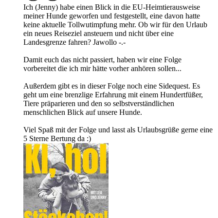
Ich (Jenny) habe einen Blick in die EU-Heimtierausweise
meiner Hunde geworfen und festgestellt, eine davon hatte
keine aktuelle Tollwutimpfung mehr. Ob wir für den Urlaub
ein neues Reiseziel ansteuern und nicht über eine
Landesgrenze fahren? Jawollo -.-
Damit euch das nicht passiert, haben wir eine Folge
vorbereitet die ich mir hätte vorher anhören sollen...
Außerdem gibt es in dieser Folge noch eine Sidequest. Es
geht um eine brenzlige Erfahrung mit einem Hundertfüßer,
Tiere präparieren und den so selbstverständlichen
menschlichen Blick auf unsere Hunde.
Viel Spaß mit der Folge und lasst als Urlaubsgrüße gerne eine
5 Sterne Bertung da :)