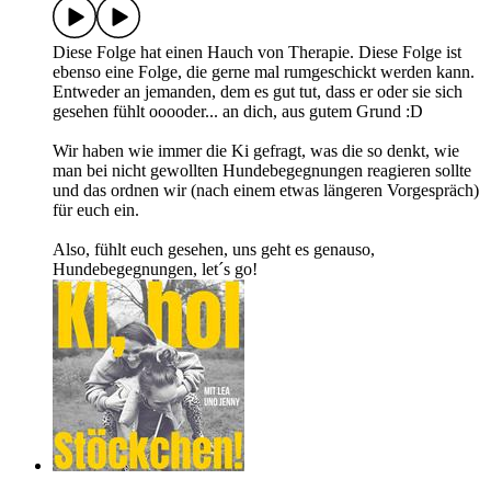
Diese Folge hat einen Hauch von Therapie. Diese Folge ist
ebenso eine Folge, die gerne mal rumgeschickt werden kann.
Entweder an jemanden, dem es gut tut, dass er oder sie sich
gesehen fühlt ooooder... an dich, aus gutem Grund :D
Wir haben wie immer die Ki gefragt, was die so denkt, wie
man bei nicht gewollten Hundebegegnungen reagieren sollte
und das ordnen wir (nach einem etwas längeren Vorgespräch)
für euch ein.
Also, fühlt euch gesehen, uns geht es genauso,
Hundebegegnungen, let´s go!