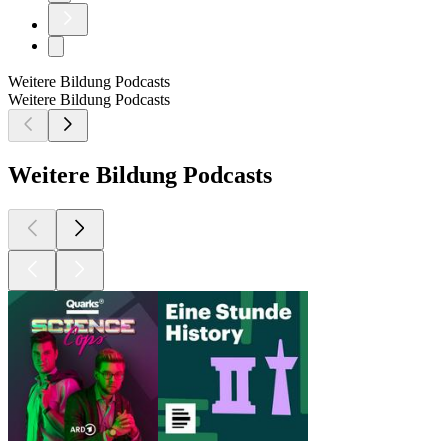
Weitere Bildung Podcasts
Weitere Bildung Podcasts
Weitere Bildung Podcasts