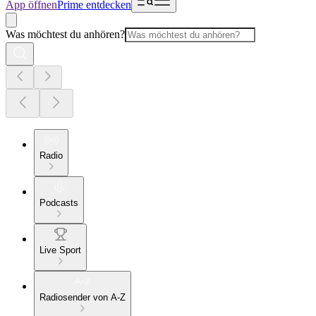
App öffnen
Prime entdecken
Was möchtest du anhören?
Radio
Podcasts
Live Sport
Radiosender von A-Z