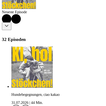
Neueste Episode
32 Episoden
Hundebegegnungen, ciao kakao
31.07.2026
|
44 Min.