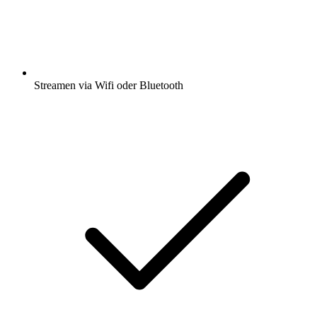
Streamen via Wifi oder Bluetooth