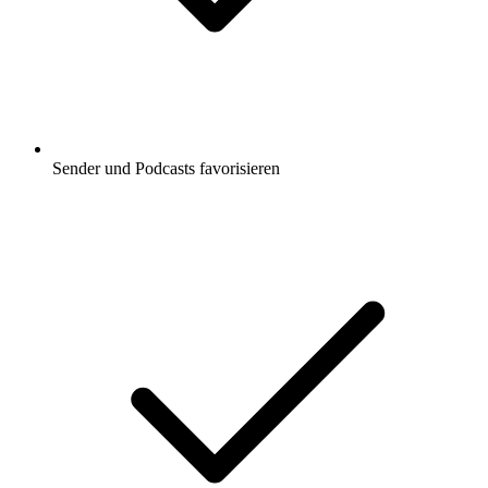
Sender und Podcasts favorisieren