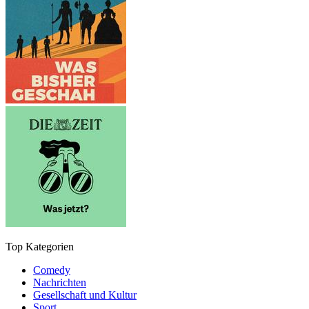
Top Kategorien
Comedy
Nachrichten
Gesellschaft und Kultur
Sport