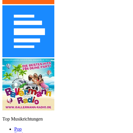
Top Musikrichtungen
Pop