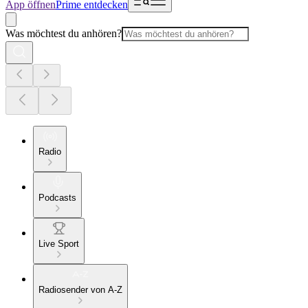
App öffnen
Prime entdecken
Was möchtest du anhören?
Radio
Podcasts
Live Sport
Radiosender von A-Z