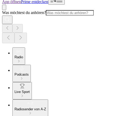
App öffnen
Prime entdecken
Was möchtest du anhören?
Radio
Podcasts
Live Sport
Radiosender von A-Z