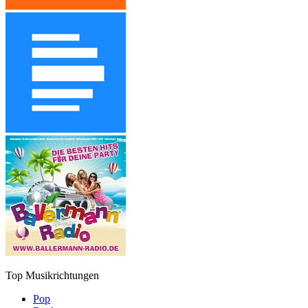
Top Musikrichtungen
Pop