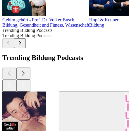
Gehirn gehört - Prof. Dr. Volker Busch
Hopf & Kettner
Bildung, Gesundheit und Fitness, Wissenschaft
Bildung
Trending Bildung Podcasts
Trending Bildung Podcasts
Trending Bildung Podcasts