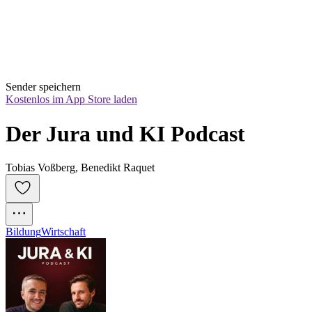
Sender speichern
Kostenlos im App Store laden
Der Jura und KI Podcast
Tobias Voßberg, Benedikt Raquet
Bildung
Wirtschaft