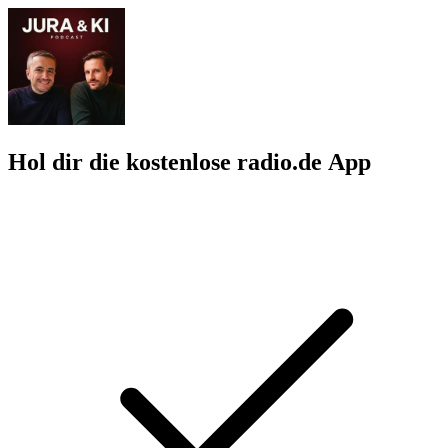
Hol dir die kostenlose radio.de App