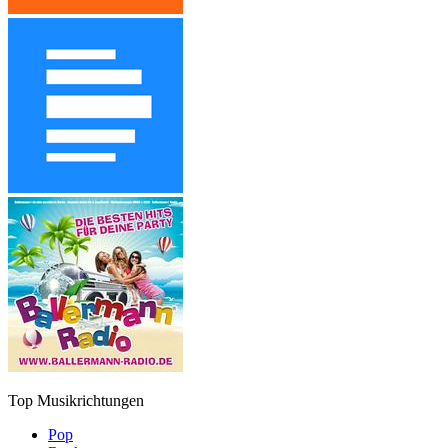
Top Musikrichtungen
Pop