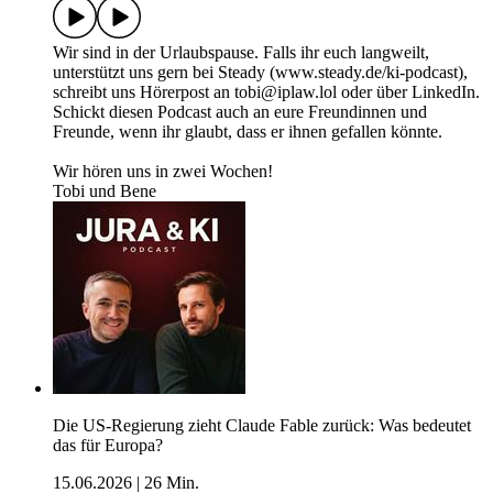
Wir sind in der Urlaubspause. Falls ihr euch langweilt,
unterstützt uns gern bei Steady (www.steady.de/ki-podcast),
schreibt uns Hörerpost an tobi@iplaw.lol oder über LinkedIn.
Schickt diesen Podcast auch an eure Freundinnen und
Freunde, wenn ihr glaubt, dass er ihnen gefallen könnte.
Wir hören uns in zwei Wochen!
Tobi und Bene
Die US-Regierung zieht Claude Fable zurück: Was bedeutet
das für Europa?
15.06.2026
|
26 Min.