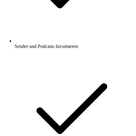
Sender und Podcasts favorisieren