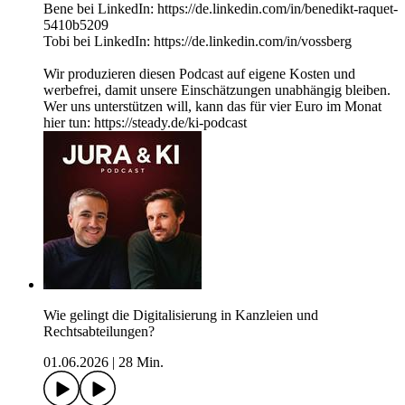
Bene bei LinkedIn: https://de.linkedin.com/in/benedikt-raquet-
5410b5209
Tobi bei LinkedIn: https://de.linkedin.com/in/vossberg
Wir produzieren diesen Podcast auf eigene Kosten und
werbefrei, damit unsere Einschätzungen unabhängig bleiben.
Wer uns unterstützen will, kann das für vier Euro im Monat
hier tun: ⁠https://steady.de/ki-podcast⁠
Wie gelingt die Digitalisierung in Kanzleien und
Rechtsabteilungen?
01.06.2026
|
28 Min.