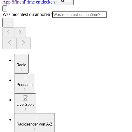
App öffnen
Prime entdecken
Was möchtest du anhören?
Radio
Podcasts
Live Sport
Radiosender von A-Z