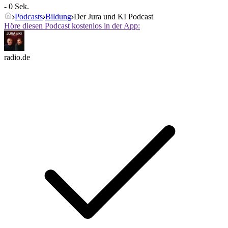
- 0 Sek.
Podcasts
Bildung
Der Jura und KI Podcast
Höre diesen Podcast kostenlos in der App:
radio.de