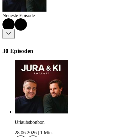
Neueste Episode
30 Episoden
Urlaubsbonbon
28.06.2026
|
1 Min.