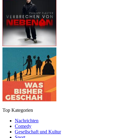
Top Kategorien
Nachrichten
Comedy
Gesellschaft und Kultur
Sport