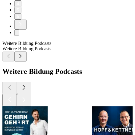
4
5
6
Weitere Bildung Podcasts
Weitere Bildung Podcasts
Weitere Bildung Podcasts