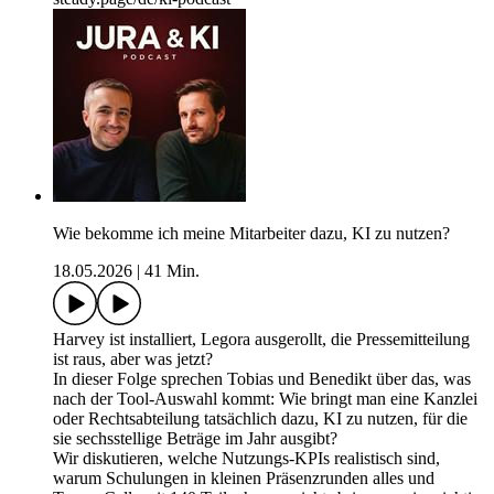
Wie bekomme ich meine Mitarbeiter dazu, KI zu nutzen?
18.05.2026
|
41 Min.
Harvey ist installiert, Legora ausgerollt, die Pressemitteilung
ist raus, aber was jetzt?
In dieser Folge sprechen Tobias und Benedikt über das, was
nach der Tool-Auswahl kommt: Wie bringt man eine Kanzlei
oder Rechtsabteilung tatsächlich dazu, KI zu nutzen, für die
sie sechsstellige Beträge im Jahr ausgibt?
Wir diskutieren, welche Nutzungs-KPIs realistisch sind,
warum Schulungen in kleinen Präsenzrunden alles und