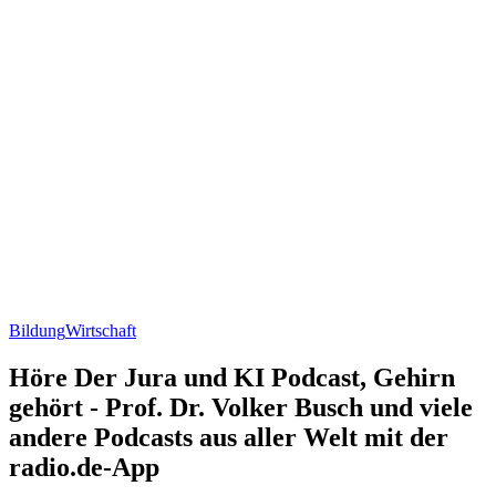
Bildung
Wirtschaft
Höre Der Jura und KI Podcast, Gehirn
gehört - Prof. Dr. Volker Busch und viele
andere Podcasts aus aller Welt mit der
radio.de-App