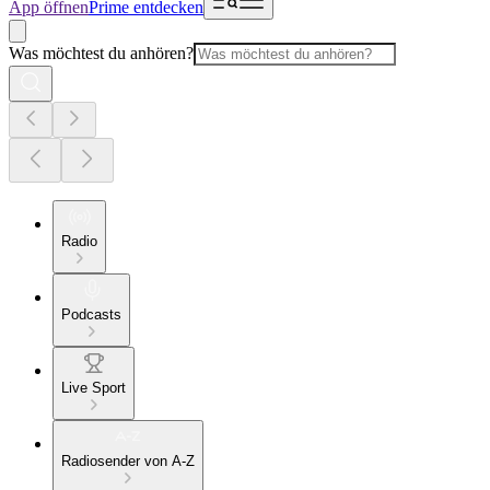
App öffnen
Prime entdecken
Was möchtest du anhören?
Radio
Podcasts
Live Sport
Radiosender von A-Z