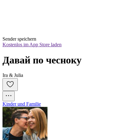
Sender speichern
Kostenlos im App Store laden
Давай по чесноку
Ira & Julia
Kinder und Familie