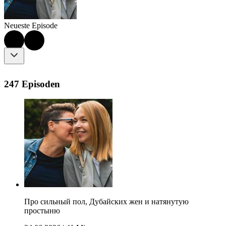
Neueste Episode
247 Episoden
Про сильный пол, Дубайских жен и натянутую
простыню