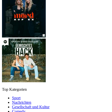
Top Kategorien
Sport
Nachrichten
Gesellschaft und Kultur
Comedy