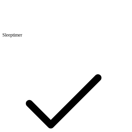
Sleeptimer