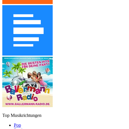
Top Musikrichtungen
Pop