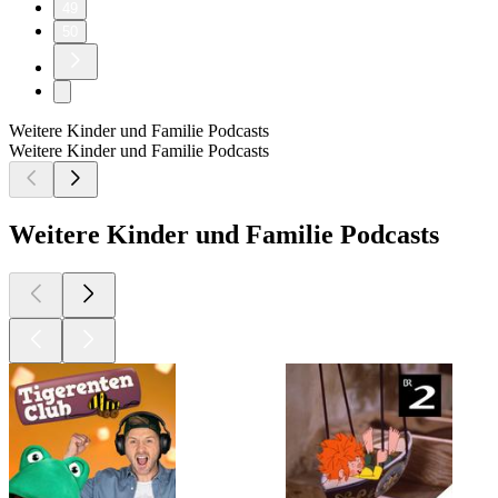
49
50
Weitere Kinder und Familie Podcasts
Weitere Kinder und Familie Podcasts
Weitere Kinder und Familie Podcasts