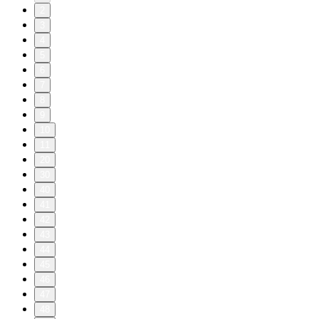
2
3
4
5
6
7
8
9
10
11
20
30
40
41
42
43
44
45
46
47
48