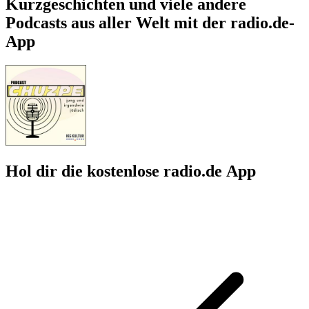
Kurzgeschichten und viele andere
Podcasts aus aller Welt mit der radio.de-
App
Hol dir die kostenlose radio.de App