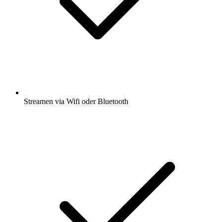
Streamen via Wifi oder Bluetooth