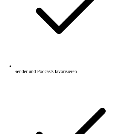
Sender und Podcasts favorisieren