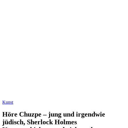
Kunst
Höre Chuzpe – jung und irgendwie
jüdisch, Sherlock Holmes