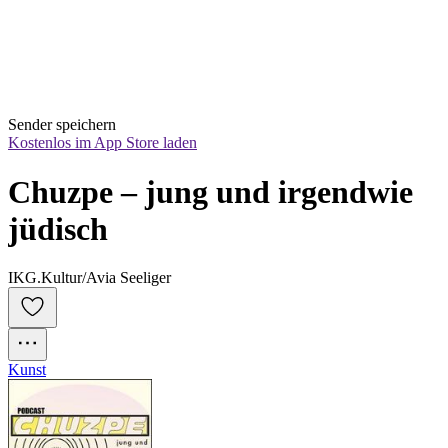
Sender speichern
Kostenlos im App Store laden
Chuzpe – jung und irgendwie 
jüdisch
IKG.Kultur/Avia Seeliger
Kunst