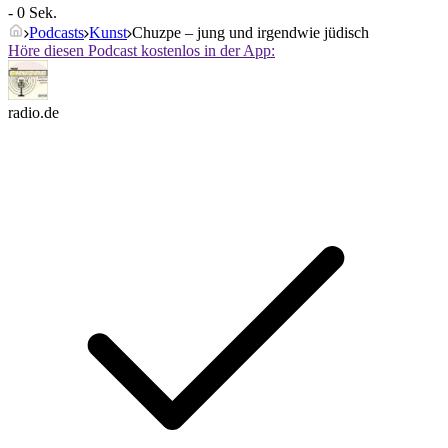
- 0 Sek.
Podcasts
Kunst
Chuzpe – jung und irgendwie jüdisch
Höre diesen Podcast kostenlos in der App:
radio.de