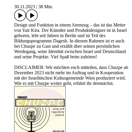
30.11.2023
|
38 Min.
Design und Funktion in einem Atemzug – das ist das Metier
von Yair Kira. Der Künstler und Produktdesigner ist in Israel
geboren, lebt seit Jahren in Berlin und ist Teil des
Bildungsprogramms Dagesh. In diesem Rahmen ist er auch
bei Chuzpe zu Gast und erzählt über seinen persönlichen
Werdegang, seine Identität zwischen Israel und Deutschland
und seine Projekte. Viel Spaß beim zuhören!
DISCLAIMER: Wir möchten euch mitteilen, dass Chuzpe ab
Dezember 2023 nicht mehr im Auftrag und in Kooperation
mit der Israelitischen Kultusgemeinde Wien produziert wird.
Wie es mit Chuzpe weiter geht, erfahrt ihr demnächst.