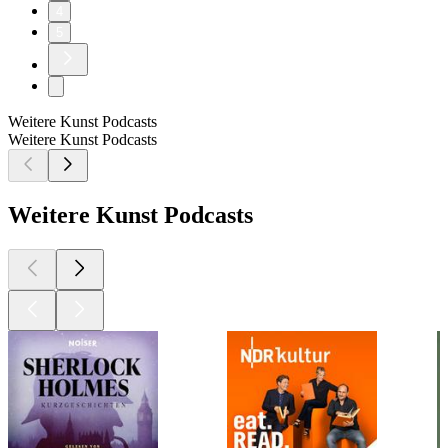
4
5
Weitere Kunst Podcasts
Weitere Kunst Podcasts
Weitere Kunst Podcasts