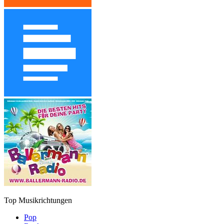
Top Musikrichtungen
Pop