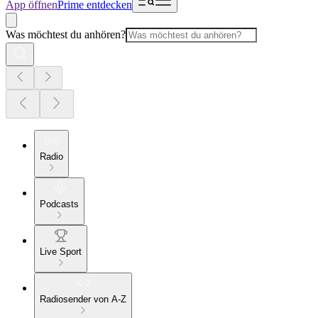
App öffnen
Prime entdecken
Was möchtest du anhören?
Radio
Podcasts
Live Sport
Radiosender von A-Z