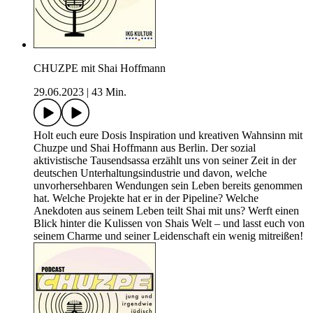
CHUZPE mit Shai Hoffmann
29.06.2023
|
43 Min.
Holt euch eure Dosis Inspiration und kreativen Wahnsinn mit
Chuzpe und Shai Hoffmann aus Berlin. Der sozial
aktivistische Tausendsassa erzählt uns von seiner Zeit in der
deutschen Unterhaltungsindustrie und davon, welche
unvorhersehbaren Wendungen sein Leben bereits genommen
hat. Welche Projekte hat er in der Pipeline? Welche
Anekdoten aus seinem Leben teilt Shai mit uns? Werft einen
Blick hinter die Kulissen von Shais Welt – und lasst euch von
seinem Charme und seiner Leidenschaft ein wenig mitreißen!