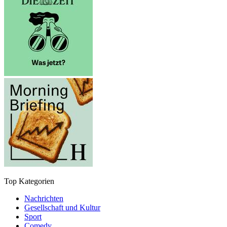
Top Kategorien
Nachrichten
Gesellschaft und Kultur
Sport
Comedy