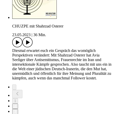
CHUZPE mit Shahrzad Osterer
23.05.2023
|
36 Min.
Diesmal erwartet euch ein Gespräch das womöglich
Perspektiven verändert: Mit Shahrzad Osterer hat Avia
Seeliger über Antisemitismus, Frauenrechte im Iran und
intersektionale Kämpfe gesprochen. Also taucht mit uns ein in
die Welt einer jüdischen Deutsch-Iranerin, die den Mut hat,
unermüdlich und öffentlich für ihre Meinung und Pluralität zu
kämpfen, auch wenn das manchmal Follower kostet.
1
2
3