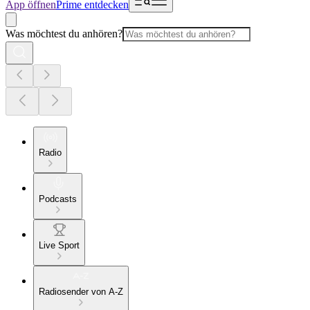
App öffnen
Prime entdecken
Was möchtest du anhören?
Radio
Podcasts
Live Sport
Radiosender von A-Z