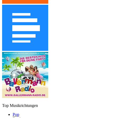
Top Musikrichtungen
Pop