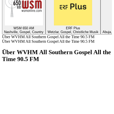
WSM 650 AM
ERF Plus
Nashville, Gospel, Country
Wetzlar, Gospel, Christliche Musik
Abuja, 
Über WVHM All Southern Gospel All the Time 90.5 FM
Über WVHM All Southern Gospel All the Time 90.5 FM
Über WVHM All Southern Gospel All the
Time 90.5 FM
Sender-Website