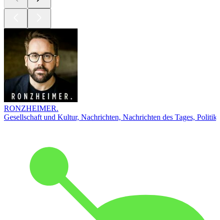
RONZHEIMER.
Gesellschaft und Kultur, Nachrichten, Nachrichten des Tages, Politik