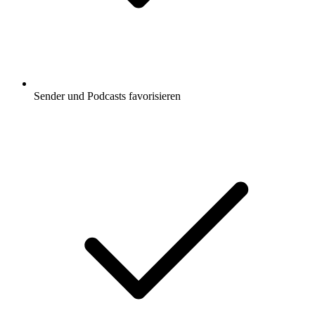
Sender und Podcasts favorisieren