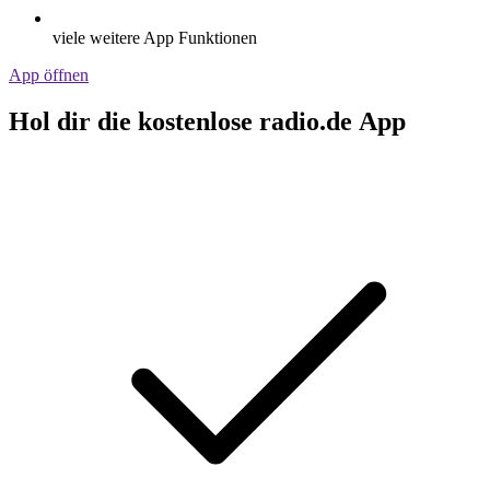
viele weitere App Funktionen
App öffnen
Hol dir die kostenlose radio.de App