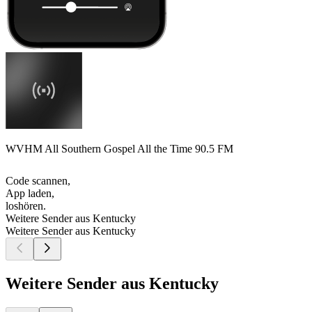
WVHM All Southern Gospel All the Time 90.5 FM
Code scannen,
App laden,
loshören.
Weitere Sender aus Kentucky
Weitere Sender aus Kentucky
Weitere Sender aus Kentucky