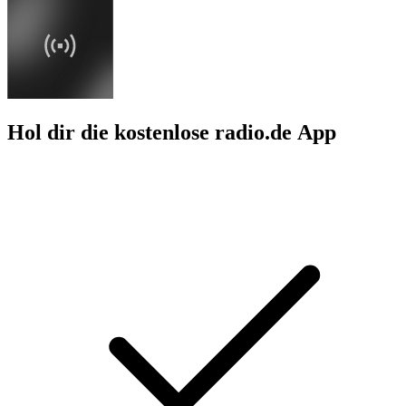
Hol dir die kostenlose radio.de App