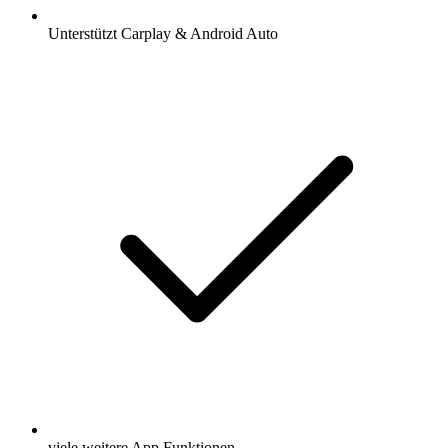
Unterstützt Carplay & Android Auto
viele weitere App Funktionen