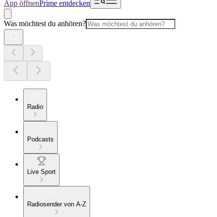
App öffnen
Prime entdecken
Was möchtest du anhören?
Radio
Podcasts
Live Sport
Radiosender von A-Z