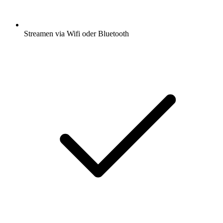
Streamen via Wifi oder Bluetooth