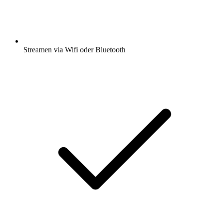
Streamen via Wifi oder Bluetooth