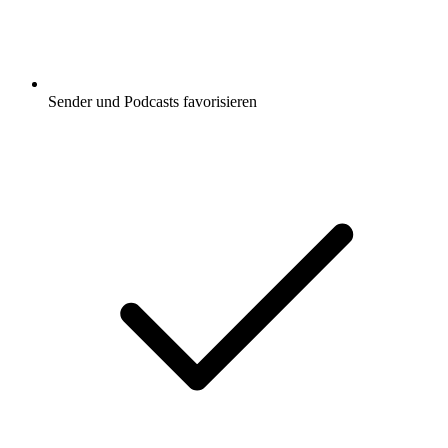
Sender und Podcasts favorisieren