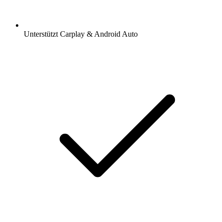
Unterstützt Carplay & Android Auto