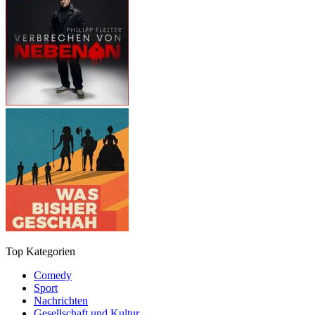
Top Kategorien
Comedy
Sport
Nachrichten
Gesellschaft und Kultur