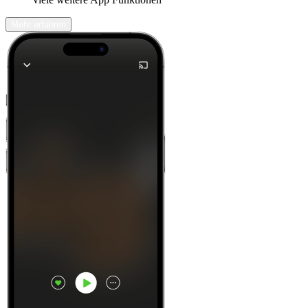
Mehr erfahren