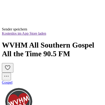
Sender speichern
Kostenlos im App Store laden
WVHM All Southern Gospel 
All the Time 90.5 FM
Gospel