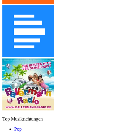
Top Musikrichtungen
Pop