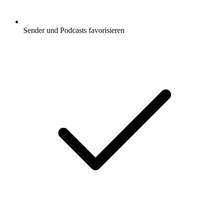
Sender und Podcasts favorisieren