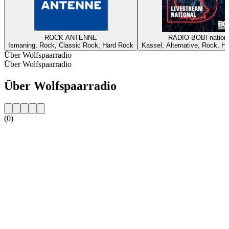
ROCK ANTENNE
RADIO BOB! nationa
Ismaning, Rock, Classic Rock, Hard Rock
Kassel, Alternative, Rock, H
Über Wolfspaarradio
Über Wolfspaarradio
Über Wolfspaarradio
(0)
Sender-Website