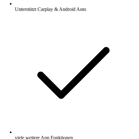
Unterstützt Carplay & Android Auto
viele weitere App Funktionen