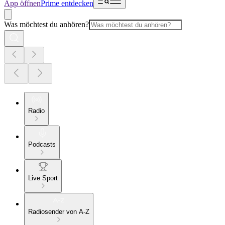
App öffnen
Prime entdecken
Was möchtest du anhören?
Radio
Podcasts
Live Sport
Radiosender von A-Z