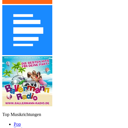
Top Musikrichtungen
Pop