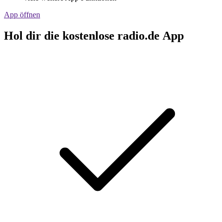
App öffnen
Hol dir die kostenlose radio.de App