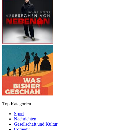
Top Kategorien
Sport
Nachrichten
Gesellschaft und Kultur
Comedy