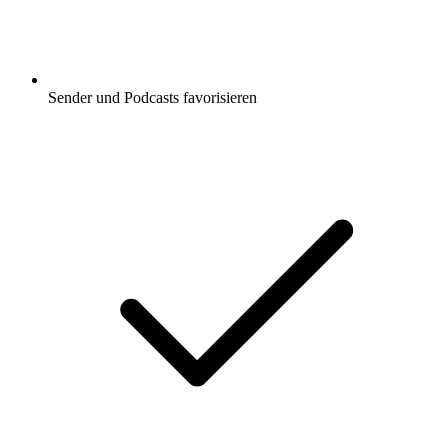
Sender und Podcasts favorisieren