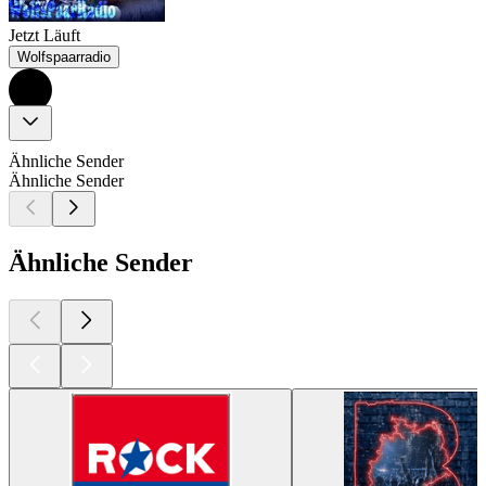
Jetzt Läuft
Wolfspaarradio
Ähnliche Sender
Ähnliche Sender
Ähnliche Sender