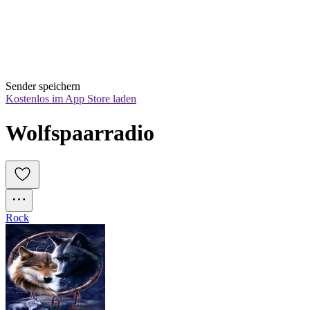
Sender speichern
Kostenlos im App Store laden
Wolfspaarradio
Rock