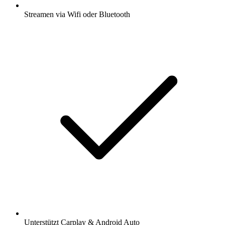
Streamen via Wifi oder Bluetooth
Unterstützt Carplay & Android Auto