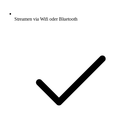
Streamen via Wifi oder Bluetooth