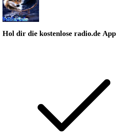
Hol dir die kostenlose radio.de App