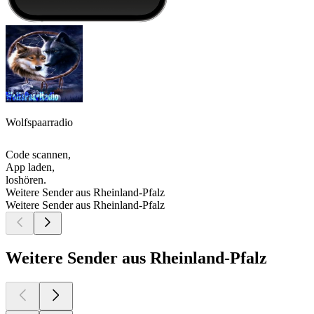
Wolfspaarradio
Code scannen,
App laden,
loshören.
Weitere Sender aus Rheinland-Pfalz
Weitere Sender aus Rheinland-Pfalz
Weitere Sender aus Rheinland-Pfalz