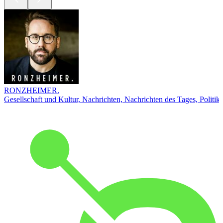
RONZHEIMER.
Gesellschaft und Kultur, Nachrichten, Nachrichten des Tages, Politik