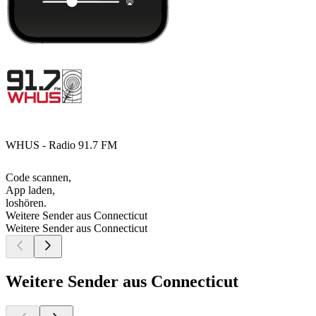
WHUS - Radio 91.7 FM
Code scannen,
App laden,
loshören.
Weitere Sender aus Connecticut
Weitere Sender aus Connecticut
Weitere Sender aus Connecticut