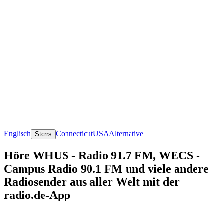
Englisch
Connecticut
USA
Alternative
Storrs
Höre WHUS - Radio 91.7 FM, WECS -
Campus Radio 90.1 FM und viele andere
Radiosender aus aller Welt mit der
radio.de-App