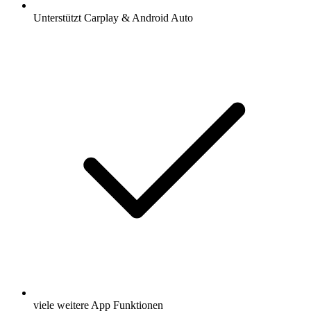
Unterstützt Carplay & Android Auto
viele weitere App Funktionen