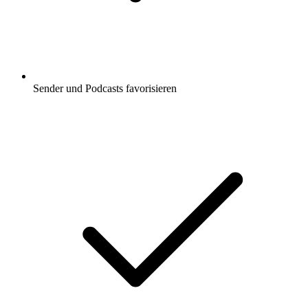
Sender und Podcasts favorisieren