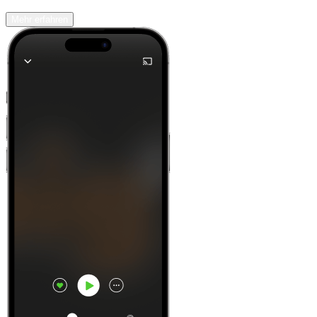
Mehr erfahren