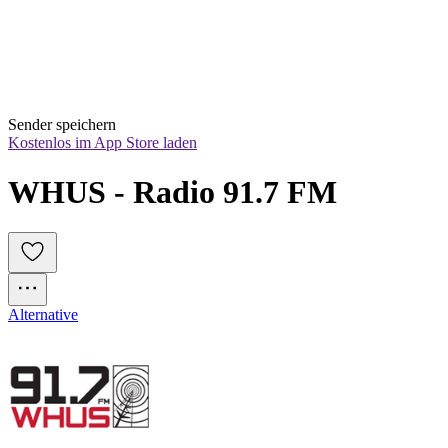
Sender speichern
Kostenlos im App Store laden
WHUS - Radio 91.7 FM
Alternative