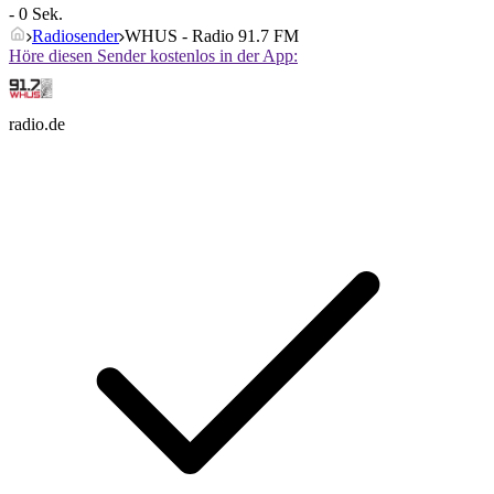
- 0 Sek.
Radiosender
WHUS - Radio 91.7 FM
Höre diesen Sender kostenlos in der App:
radio.de