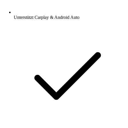
Unterstützt Carplay & Android Auto