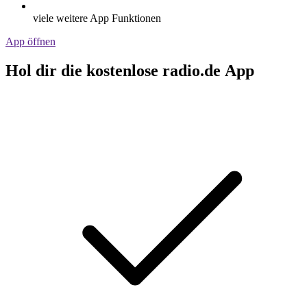
viele weitere App Funktionen
App öffnen
Hol dir die kostenlose radio.de App