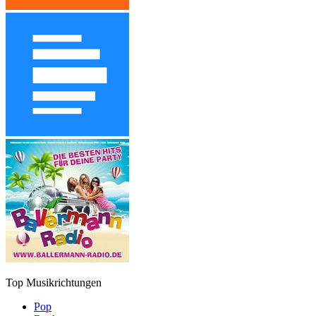
Top Musikrichtungen
Pop