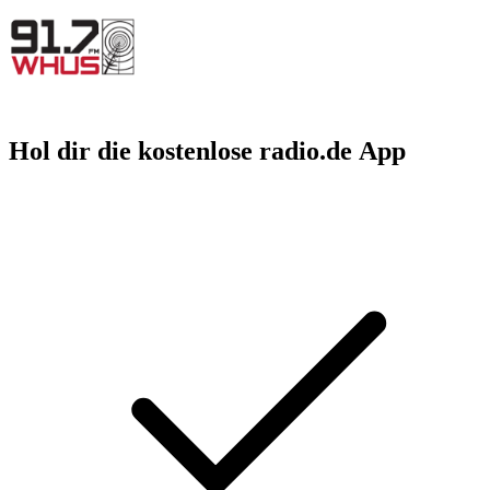
Hol dir die kostenlose radio.de App