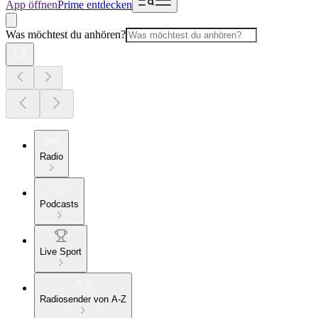
App öffnen
Prime entdecken
Was möchtest du anhören?
Radio
Podcasts
Live Sport
Radiosender von A-Z