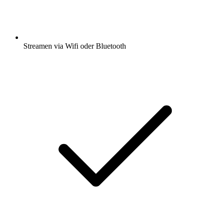
Streamen via Wifi oder Bluetooth