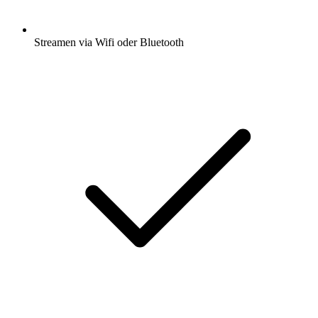
Streamen via Wifi oder Bluetooth