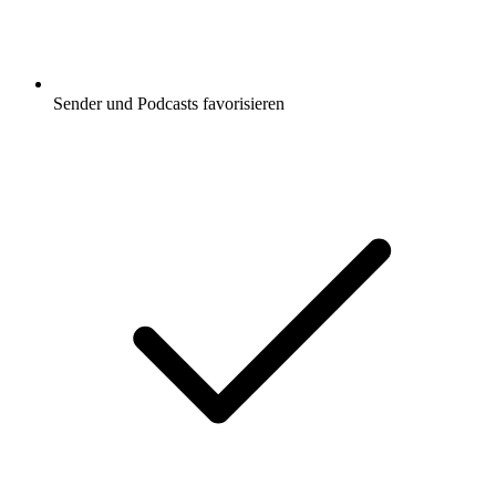
Sender und Podcasts favorisieren