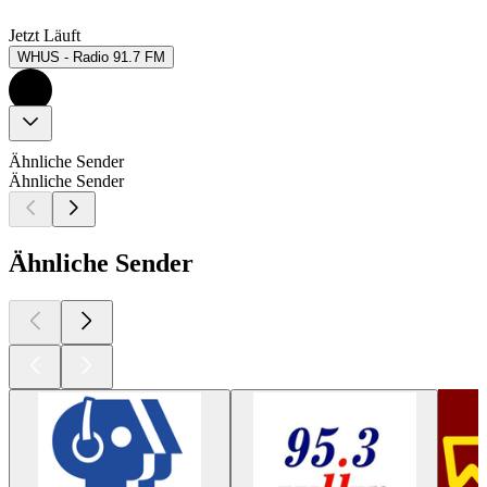
Jetzt Läuft
WHUS - Radio 91.7 FM
Ähnliche Sender
Ähnliche Sender
Ähnliche Sender