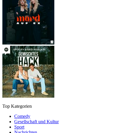
Top Kategorien
Comedy
Gesellschaft und Kultur
Sport
Nachrichten