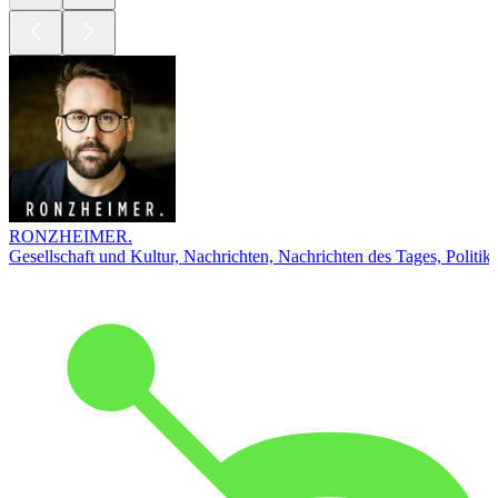
RONZHEIMER.
Gesellschaft und Kultur, Nachrichten, Nachrichten des Tages, Politik