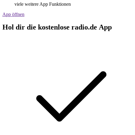
viele weitere App Funktionen
App öffnen
Hol dir die kostenlose radio.de App