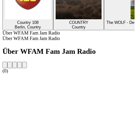
Country 108
COUNTRY
The WOLF - Deut
Berlin, Country
Country
Über WFAM Fam Jam Radio
Über WFAM Fam Jam Radio
Über WFAM Fam Jam Radio
(0)
Sender-Website