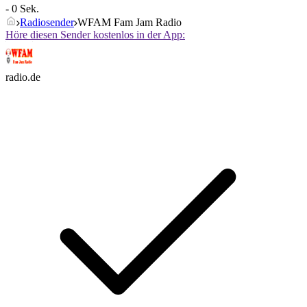
- 0 Sek.
Radiosender
WFAM Fam Jam Radio
Höre diesen Sender kostenlos in der App:
radio.de