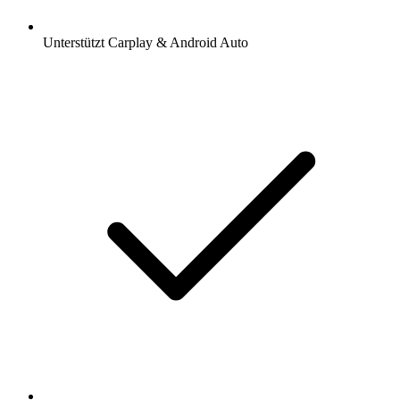
Unterstützt Carplay & Android Auto