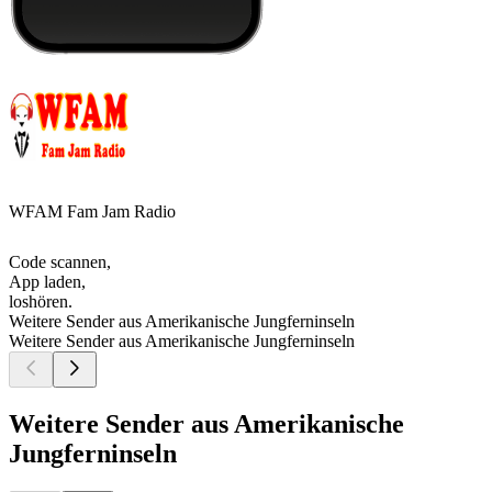
WFAM Fam Jam Radio
Code scannen,
App laden,
loshören.
Weitere Sender aus Amerikanische Jungferninseln
Weitere Sender aus Amerikanische Jungferninseln
Weitere Sender aus Amerikanische
Jungferninseln