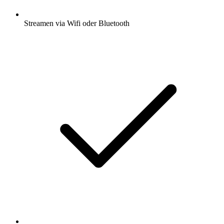
Streamen via Wifi oder Bluetooth