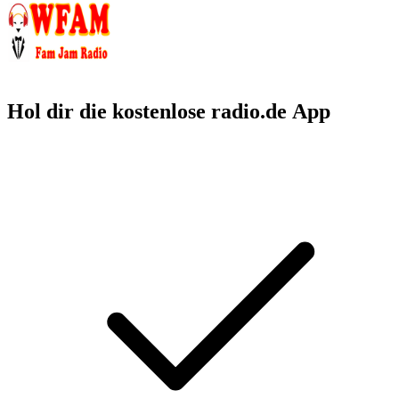
Hol dir die kostenlose radio.de App