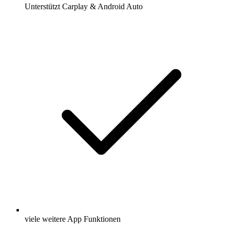
Unterstützt Carplay & Android Auto
viele weitere App Funktionen