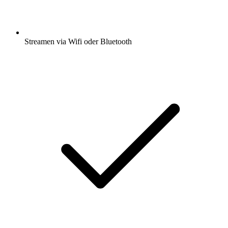
Streamen via Wifi oder Bluetooth