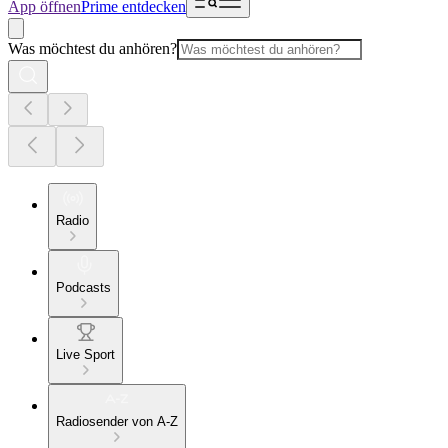
App öffnen
Prime entdecken
Was möchtest du anhören?
Radio
Podcasts
Live Sport
Radiosender von A-Z