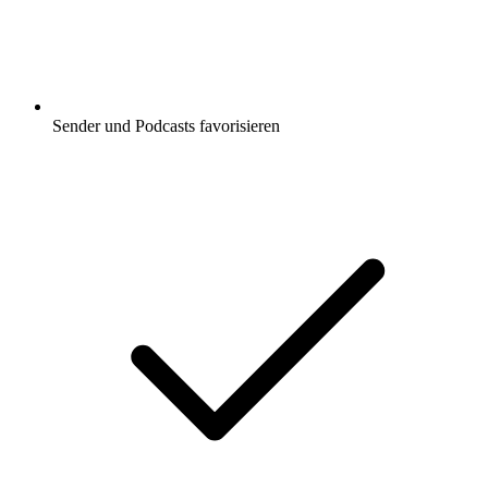
Sender und Podcasts favorisieren