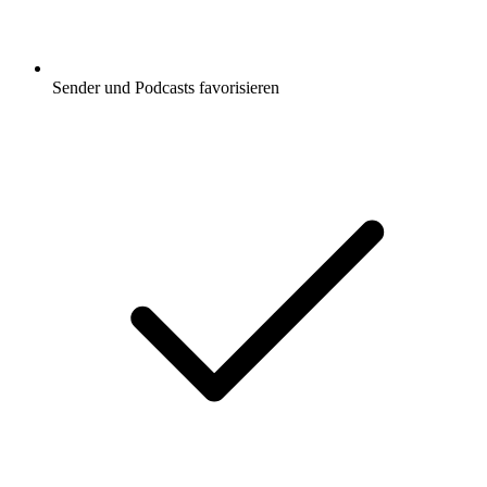
Sender und Podcasts favorisieren