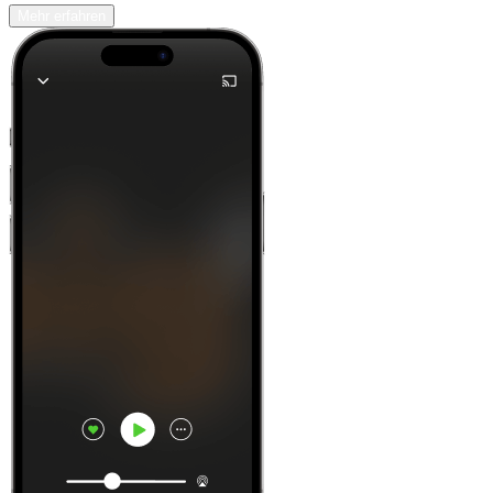
Mehr erfahren