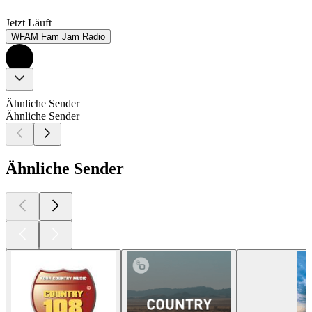
Jetzt Läuft
WFAM Fam Jam Radio
Ähnliche Sender
Ähnliche Sender
Ähnliche Sender