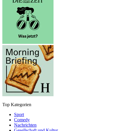
Top Kategorien
Sport
Comedy
Nachrichten
Gesellschaft und Kultur