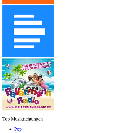
Top Musikrichtungen
Pop