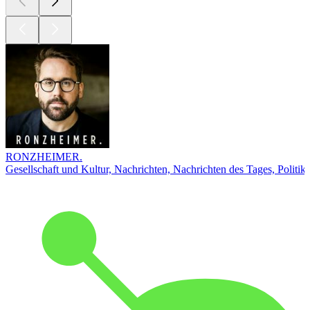
RONZHEIMER.
Gesellschaft und Kultur, Nachrichten, Nachrichten des Tages, Politik