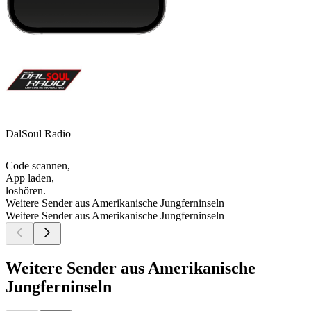
DalSoul Radio
Code scannen,
App laden,
loshören.
Weitere Sender aus Amerikanische Jungferninseln
Weitere Sender aus Amerikanische Jungferninseln
Weitere Sender aus Amerikanische
Jungferninseln