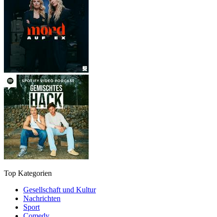
Top Kategorien
Gesellschaft und Kultur
Nachrichten
Sport
Comedy