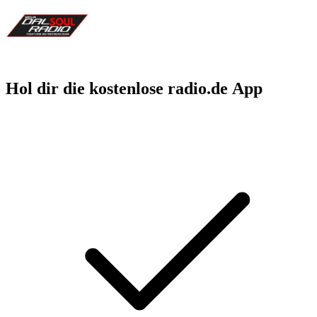
Hol dir die kostenlose radio.de App