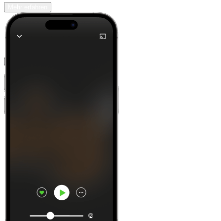
Mehr erfahren