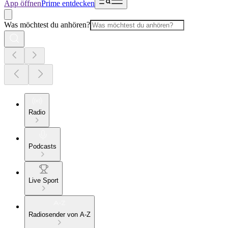
App öffnen
Prime entdecken
Was möchtest du anhören?
Radio
Podcasts
Live Sport
Radiosender von A-Z