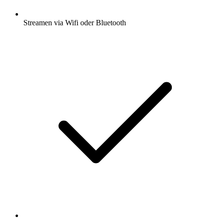
Streamen via Wifi oder Bluetooth