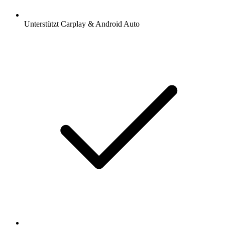
Unterstützt Carplay & Android Auto