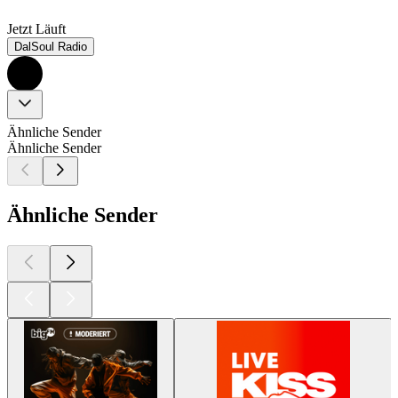
Jetzt Läuft
DalSoul Radio
Ähnliche Sender
Ähnliche Sender
Ähnliche Sender