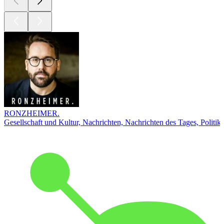
RONZHEIMER.
Gesellschaft und Kultur, Nachrichten, Nachrichten des Tages, Politik