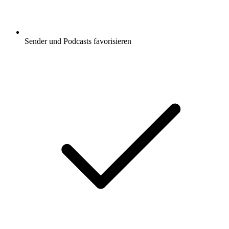
Sender und Podcasts favorisieren