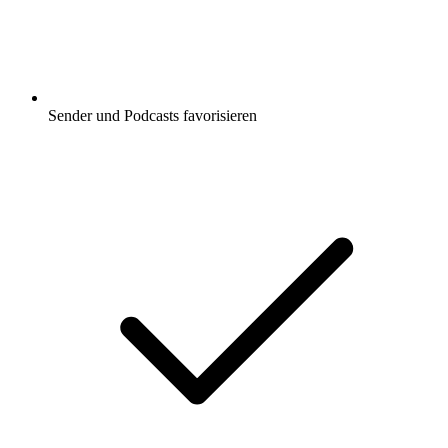
Sender und Podcasts favorisieren