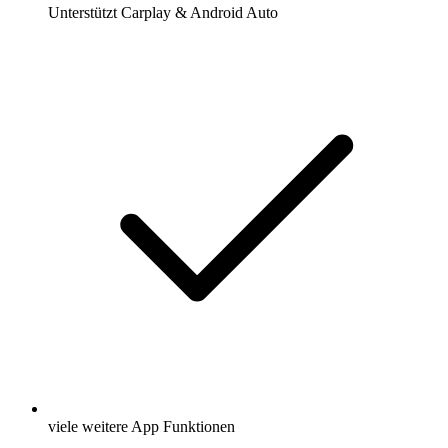
Unterstützt Carplay & Android Auto
viele weitere App Funktionen