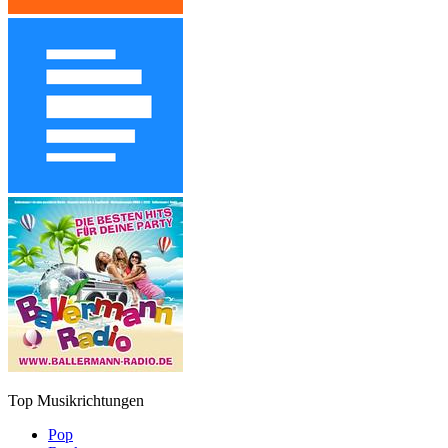
Top Musikrichtungen
Pop