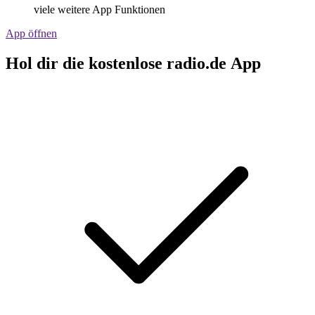
viele weitere App Funktionen
App öffnen
Hol dir die kostenlose radio.de App