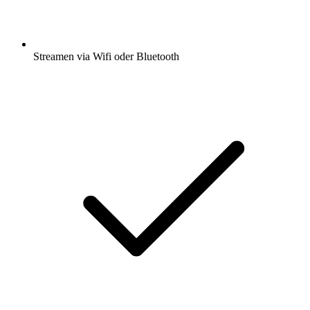
Streamen via Wifi oder Bluetooth