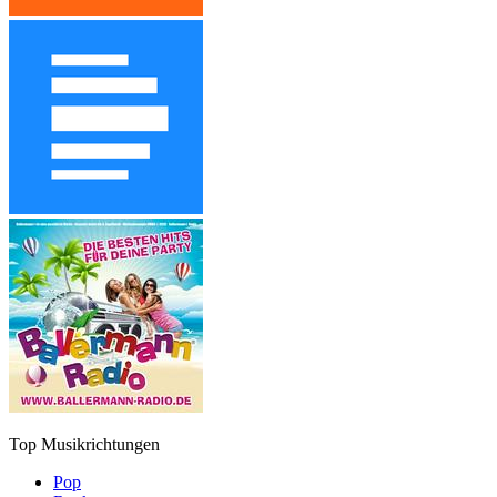
Top Musikrichtungen
Pop