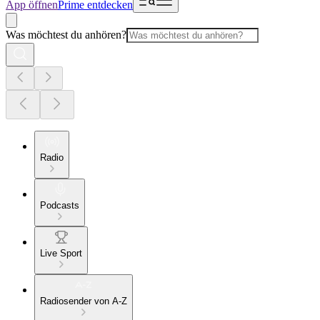
App öffnen
Prime entdecken
Was möchtest du anhören?
Radio
Podcasts
Live Sport
Radiosender von A-Z