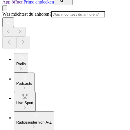
App öffnen
Prime entdecken
Was möchtest du anhören?
Radio
Podcasts
Live Sport
Radiosender von A-Z