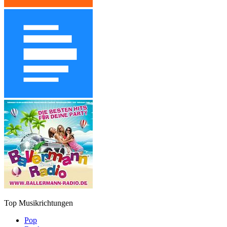
Top Musikrichtungen
Pop