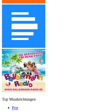
Top Musikrichtungen
Pop