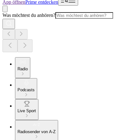
App öffnen
Prime entdecken
Was möchtest du anhören?
Radio
Podcasts
Live Sport
Radiosender von A-Z