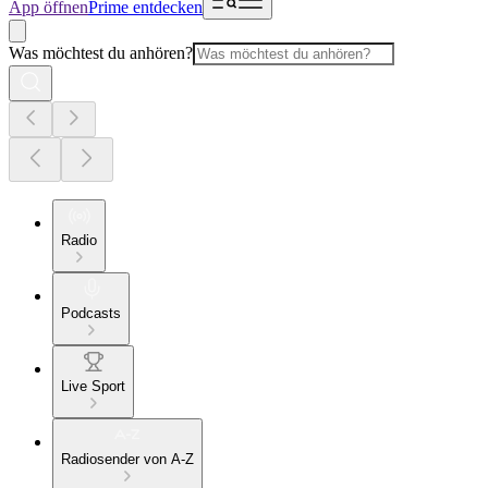
App öffnen
Prime entdecken
Was möchtest du anhören?
Radio
Podcasts
Live Sport
Radiosender von A-Z