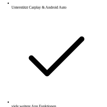
Unterstützt Carplay & Android Auto
viele weitere App Funktionen