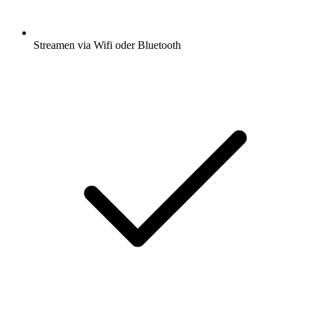
Streamen via Wifi oder Bluetooth