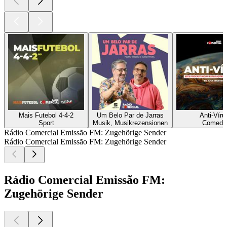
Mais Futebol 4-4-2
Um Belo Par de Jarras
Anti-Víru
Sport
Musik, Musikrezensionen
Comedy
Rádio Comercial Emissão FM: Zugehörige Sender
Rádio Comercial Emissão FM: Zugehörige Sender
Rádio Comercial Emissão FM:
Zugehörige Sender