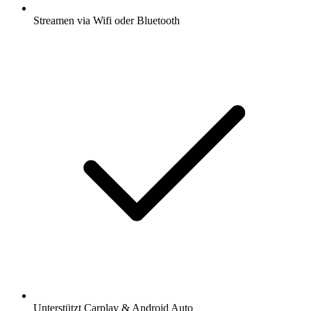
Streamen via Wifi oder Bluetooth
Unterstützt Carplay & Android Auto