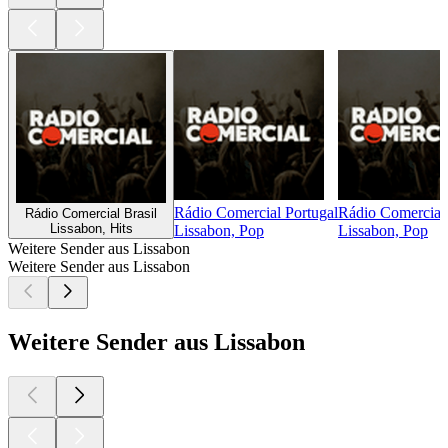
Rádio Comercial Portugal
Rádio Comercial
Rádio Comercial Brasil
Lissabon, Hits
Lissabon, Pop
Lissabon, Pop
Weitere Sender aus Lissabon
Weitere Sender aus Lissabon
Weitere Sender aus Lissabon