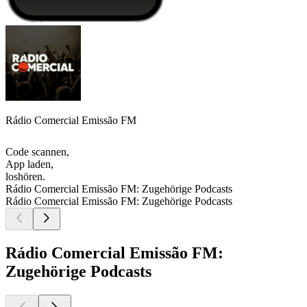
Rádio Comercial Emissão FM
Code scannen,
App laden,
loshören.
Rádio Comercial Emissão FM: Zugehörige Podcasts
Rádio Comercial Emissão FM: Zugehörige Podcasts
Rádio Comercial Emissão FM:
Zugehörige Podcasts