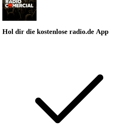
Hol dir die kostenlose radio.de App