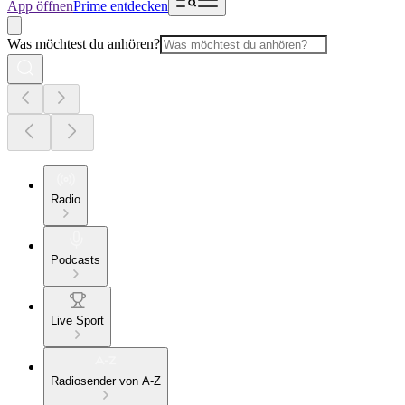
App öffnen
Prime entdecken
Was möchtest du anhören?
Radio
Podcasts
Live Sport
Radiosender von A-Z