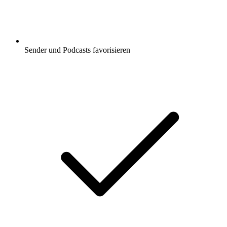
Sender und Podcasts favorisieren