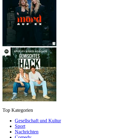
Top Kategorien
Gesellschaft und Kultur
Sport
Nachrichten
Comedy