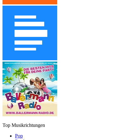
Top Musikrichtungen
Pop