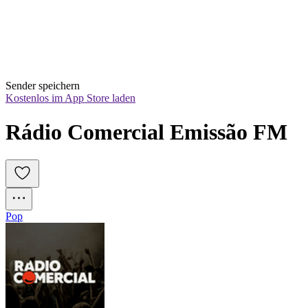
Sender speichern
Kostenlos im App Store laden
Rádio Comercial Emissão FM
Pop