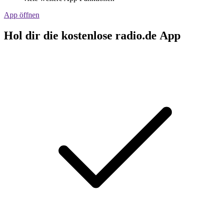
App öffnen
Hol dir die kostenlose radio.de App