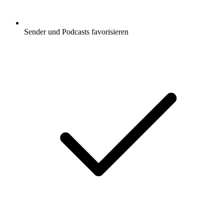
Sender und Podcasts favorisieren