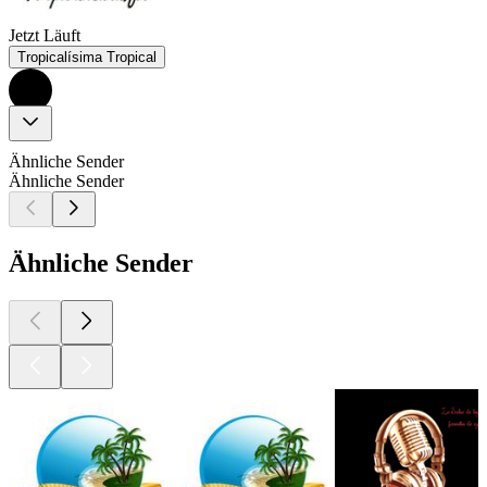
Jetzt Läuft
Tropicalísima Tropical
Ähnliche Sender
Ähnliche Sender
Ähnliche Sender