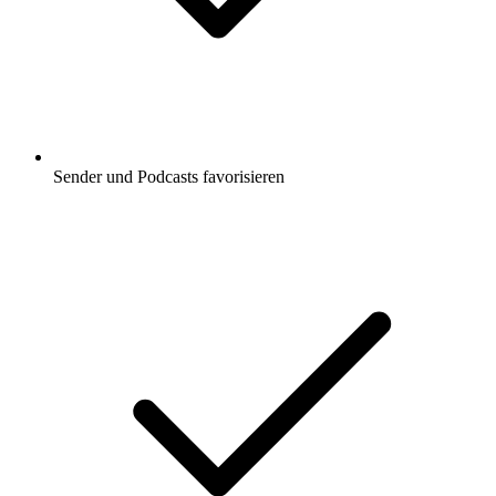
Sender und Podcasts favorisieren