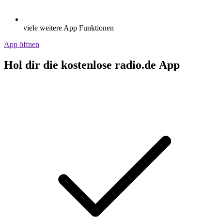
viele weitere App Funktionen
App öffnen
Hol dir die kostenlose radio.de App