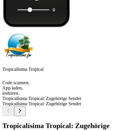
Tropicalísima Tropical
Code scannen,
App laden,
loshören.
Tropicalísima Tropical: Zugehörige Sender
Tropicalísima Tropical: Zugehörige Sender
Tropicalísima Tropical: Zugehörige