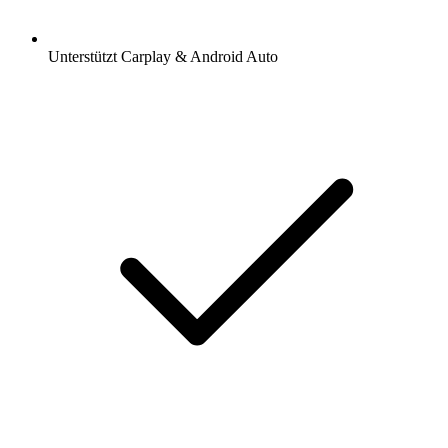
Unterstützt Carplay & Android Auto