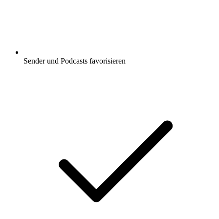
Sender und Podcasts favorisieren