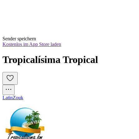
Sender speichern
Kostenlos im App Store laden
Tropicalísima Tropical
Latin
Zouk