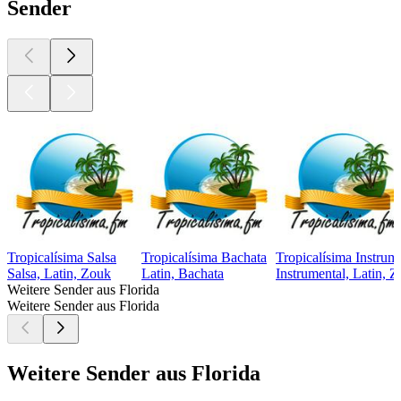
Sender
Tropicalísima Salsa
Tropicalísima Bachata
Tropicalísima Instrum
Salsa, Latin, Zouk
Latin, Bachata
Instrumental, Latin, 
Weitere Sender aus Florida
Weitere Sender aus Florida
Weitere Sender aus Florida