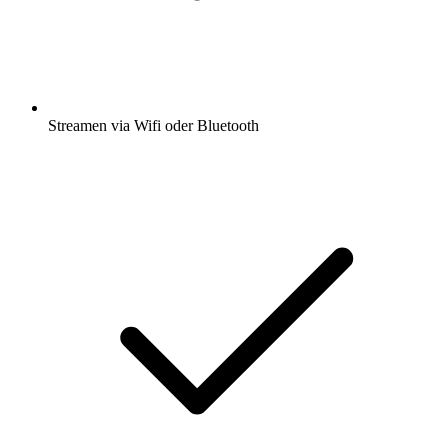
Streamen via Wifi oder Bluetooth