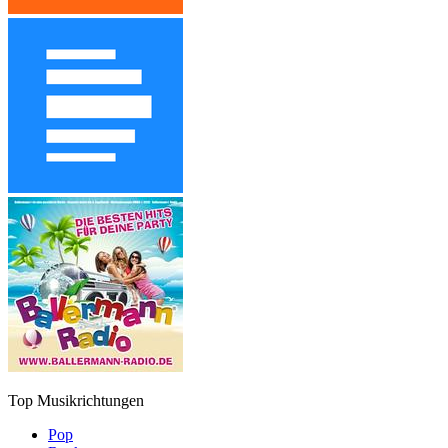
Top Musikrichtungen
Pop