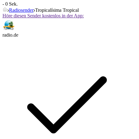
- 0 Sek.
Radiosender
Tropicalísima Tropical
Höre diesen Sender kostenlos in der App:
radio.de