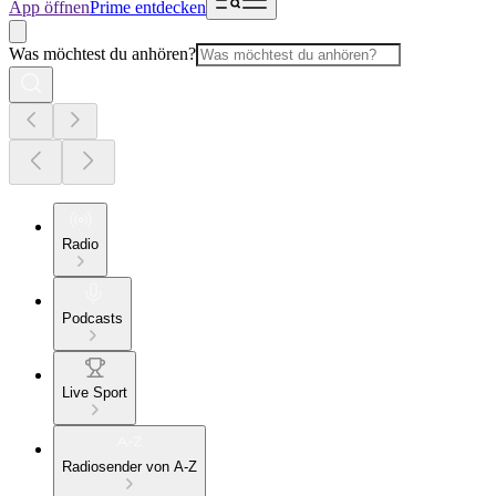
App öffnen
Prime entdecken
Was möchtest du anhören?
Radio
Podcasts
Live Sport
Radiosender von A-Z