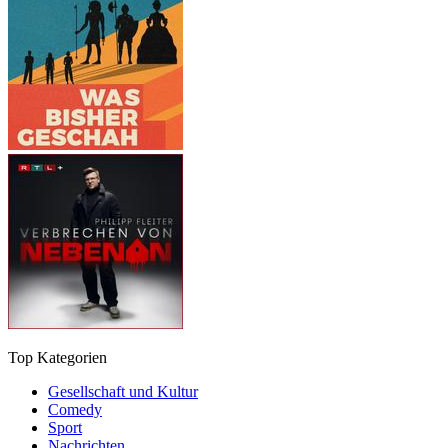
Top Kategorien
Gesellschaft und Kultur
Comedy
Sport
Nachrichten