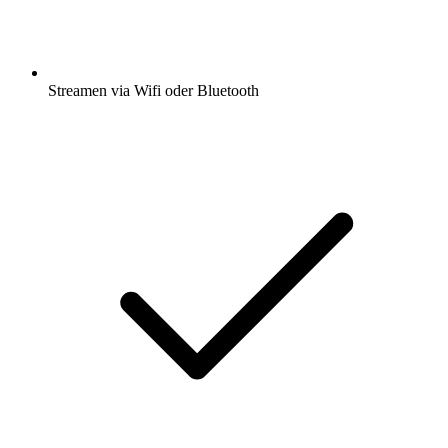
Streamen via Wifi oder Bluetooth