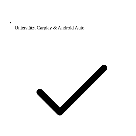
Unterstützt Carplay & Android Auto