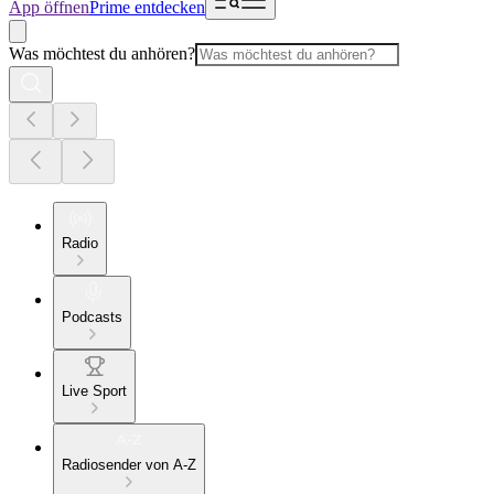
App öffnen
Prime entdecken
Was möchtest du anhören?
Radio
Podcasts
Live Sport
Radiosender von A-Z