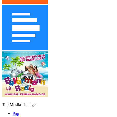
Top Musikrichtungen
Pop