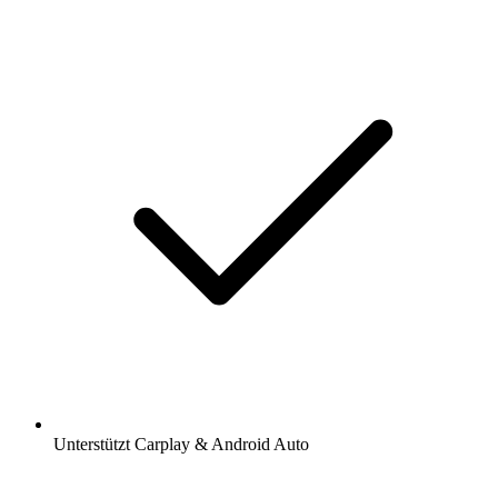
Unterstützt Carplay & Android Auto