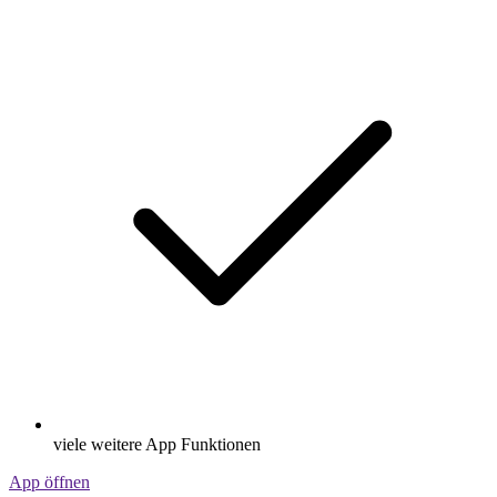
viele weitere App Funktionen
App öffnen