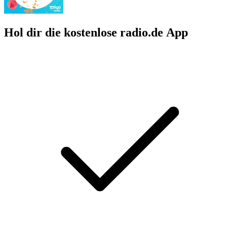
Hol dir die kostenlose radio.de App