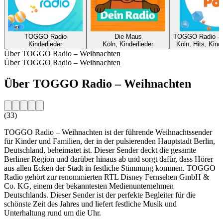
TOGGO Radio
Die Maus
TOGGO Radio – 
Kinderlieder
Köln, Kinderlieder
Köln, Hits, Kind
Über TOGGO Radio – Weihnachten
Über TOGGO Radio – Weihnachten
Über TOGGO Radio – Weihnachten
(33)
TOGGO Radio – Weihnachten ist der führende Weihnachtssender
für Kinder und Familien, der in der pulsierenden Hauptstadt Berlin,
Deutschland, beheimatet ist. Dieser Sender deckt die gesamte
Berliner Region und darüber hinaus ab und sorgt dafür, dass Hörer
aus allen Ecken der Stadt in festliche Stimmung kommen. TOGGO
Radio gehört zur renommierten RTL Disney Fernsehen GmbH &
Co. KG, einem der bekanntesten Medienunternehmen
Deutschlands. Dieser Sender ist der perfekte Begleiter für die
schönste Zeit des Jahres und liefert festliche Musik und
Unterhaltung rund um die Uhr.