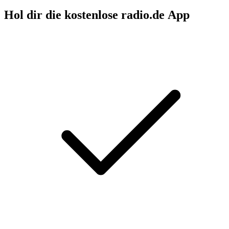
Hol dir die kostenlose radio.de App