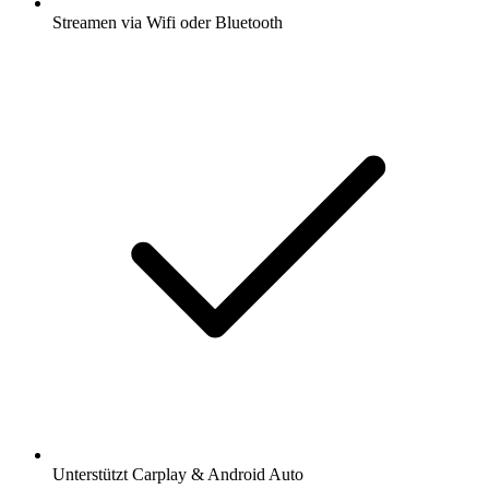
Streamen via Wifi oder Bluetooth
Unterstützt Carplay & Android Auto