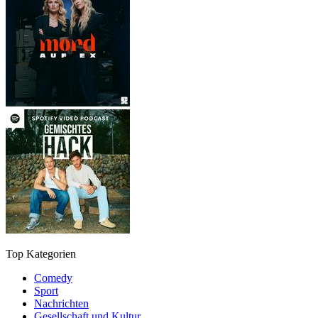
Top Kategorien
Comedy
Sport
Nachrichten
Gesellschaft und Kultur