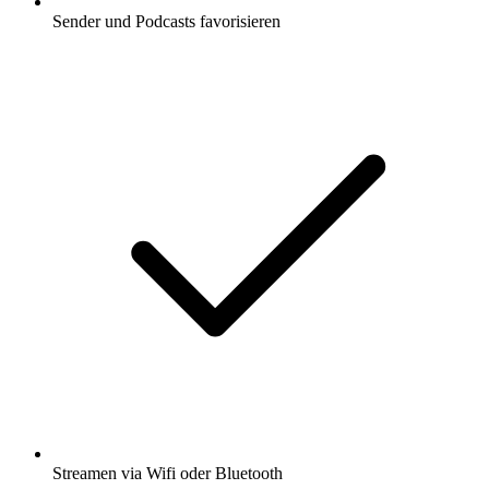
Sender und Podcasts favorisieren
Streamen via Wifi oder Bluetooth