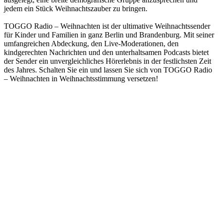
jedem ein Stück Weihnachtszauber zu bringen.
TOGGO Radio – Weihnachten ist der ultimative Weihnachtssender
für Kinder und Familien in ganz Berlin und Brandenburg. Mit seiner
umfangreichen Abdeckung, den Live-Moderationen, den
kindgerechten Nachrichten und den unterhaltsamen Podcasts bietet
der Sender ein unvergleichliches Hörerlebnis in der festlichsten Zeit
des Jahres. Schalten Sie ein und lassen Sie sich von TOGGO Radio
– Weihnachten in Weihnachtsstimmung versetzen!
Sender-Website