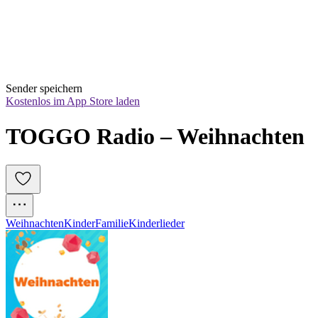
Sender speichern
Kostenlos im App Store laden
TOGGO Radio – Weihnachten
Weihnachten
Kinder
Familie
Kinderlieder