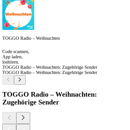
TOGGO Radio – Weihnachten
Code scannen,
App laden,
loshören.
TOGGO Radio – Weihnachten: Zugehörige Sender
TOGGO Radio – Weihnachten: Zugehörige Sender
TOGGO Radio – Weihnachten:
Zugehörige Sender