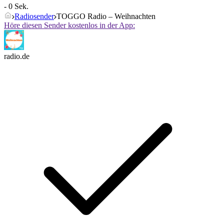
- 0 Sek.
Radiosender
TOGGO Radio – Weihnachten
Höre diesen Sender kostenlos in der App:
radio.de