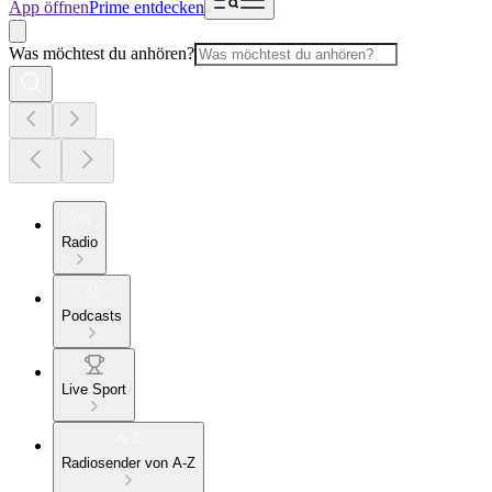
App öffnen
Prime entdecken
Was möchtest du anhören?
Radio
Podcasts
Live Sport
Radiosender von A-Z