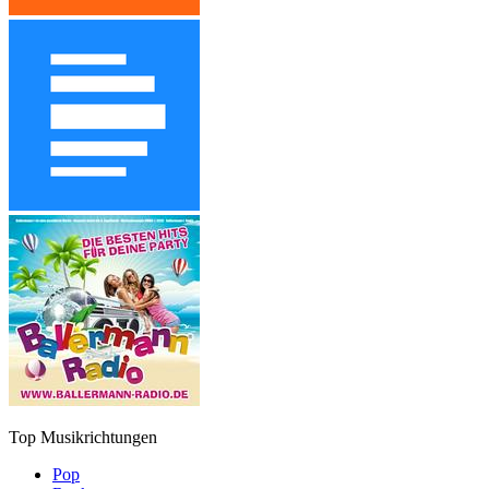
Top Musikrichtungen
Pop