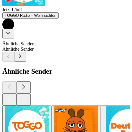
Jetzt Läuft
TOGGO Radio – Weihnachten
Ähnliche Sender
Ähnliche Sender
Ähnliche Sender