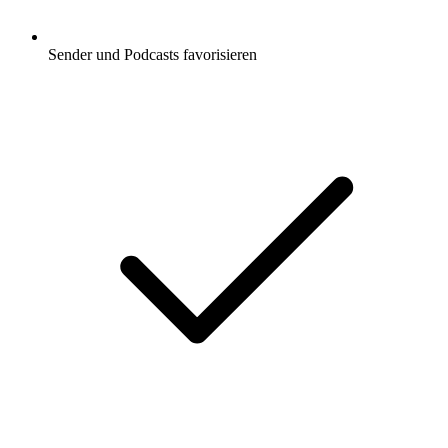
Sender und Podcasts favorisieren